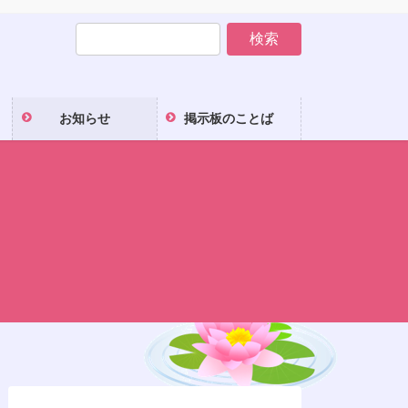
お知らせ
掲示板のことば