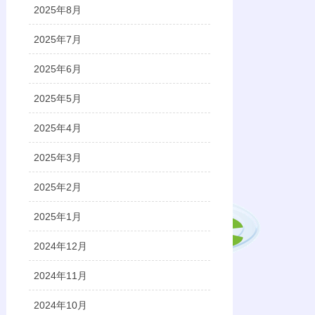
2025年8月
2025年7月
2025年6月
2025年5月
2025年4月
2025年3月
2025年2月
2025年1月
2024年12月
2024年11月
2024年10月