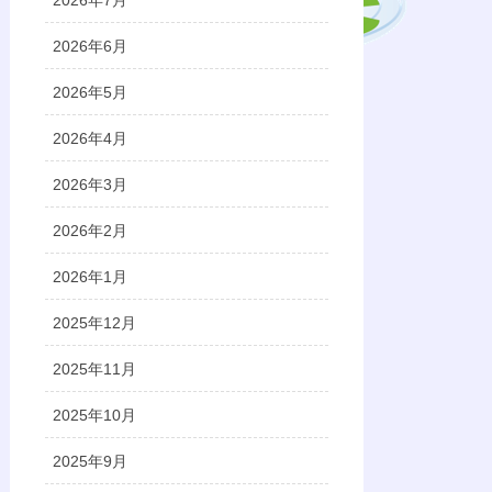
2026年7月
2026年6月
2026年5月
2026年4月
2026年3月
2026年2月
2026年1月
2025年12月
2025年11月
2025年10月
2025年9月