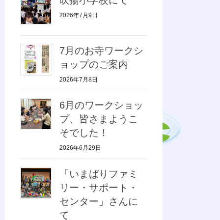
2026年7月9日
7月のお寺ワークシ
ョップのご案内
2026年7月8日
6月のワークショッ
プ、皆さまようこ
そでした！
2026年6月29日
「いまばりファミ
リー・サポート・
センター」さんに
て