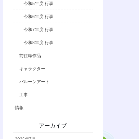
令和5年度 行事
令和6年度 行事
令和7年度 行事
令和8年度 行事
前住職作品
キャラクター
バルーンアート
工事
情報
アーカイブ