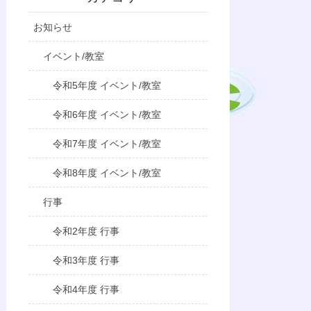
お知らせ
イベント/教室
令和5年度 イベント/教室
令和6年度 イベント/教室
令和7年度 イベント/教室
令和8年度 イベント/教室
行事
令和2年度 行事
令和3年度 行事
令和4年度 行事