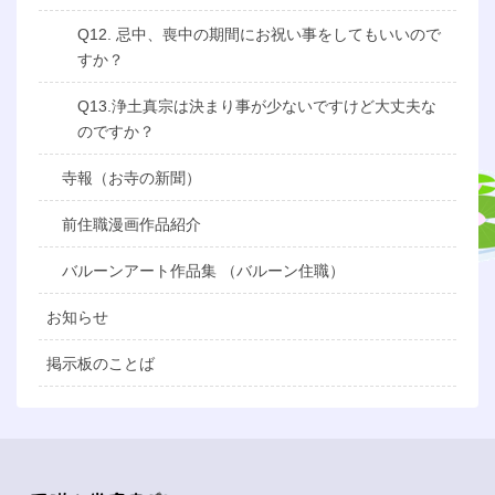
Q12. 忌中、喪中の期間にお祝い事をしてもいいので
すか？
Q13.浄土真宗は決まり事が少ないですけど大丈夫な
のですか？
寺報（お寺の新聞）
前住職漫画作品紹介
バルーンアート作品集 （バルーン住職）
お知らせ
掲示板のことば