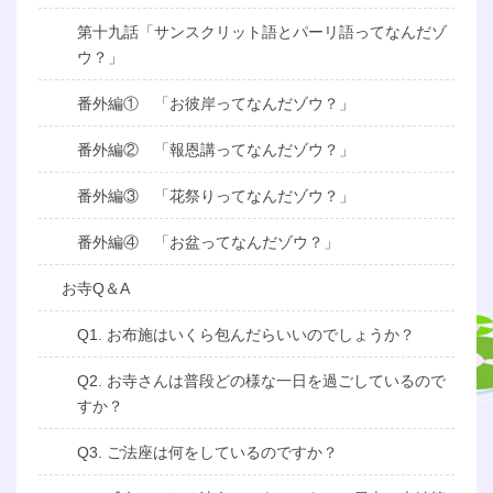
第十九話「サンスクリット語とパーリ語ってなんだゾ
ウ？」
番外編① 「お彼岸ってなんだゾウ？」
番外編② 「報恩講ってなんだゾウ？」
番外編③ 「花祭りってなんだゾウ？」
番外編④ 「お盆ってなんだゾウ？」
お寺Q＆A
Q1. お布施はいくら包んだらいいのでしょうか？
Q2. お寺さんは普段どの様な一日を過ごしているので
すか？
Q3. ご法座は何をしているのですか？