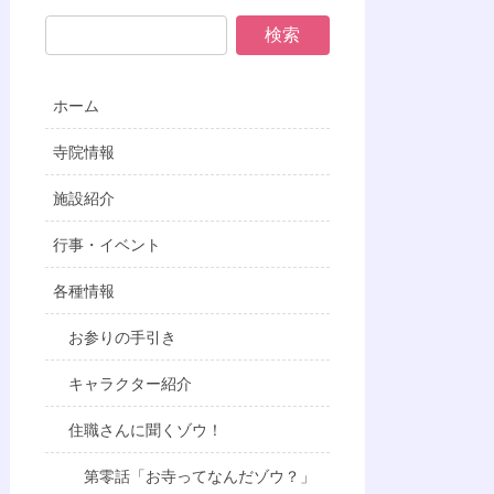
ホーム
寺院情報
施設紹介
行事・イベント
各種情報
お参りの手引き
キャラクター紹介
住職さんに聞くゾウ！
第零話「お寺ってなんだゾウ？」