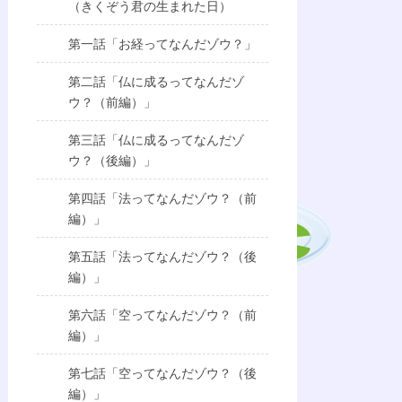
（きくぞう君の生まれた日）
第一話「お経ってなんだゾウ？」
第二話「仏に成るってなんだゾ
ウ？（前編）」
第三話「仏に成るってなんだゾ
ウ？（後編）」
第四話「法ってなんだゾウ？（前
編）」
第五話「法ってなんだゾウ？（後
編）」
第六話「空ってなんだゾウ？（前
編）」
第七話「空ってなんだゾウ？（後
編）」