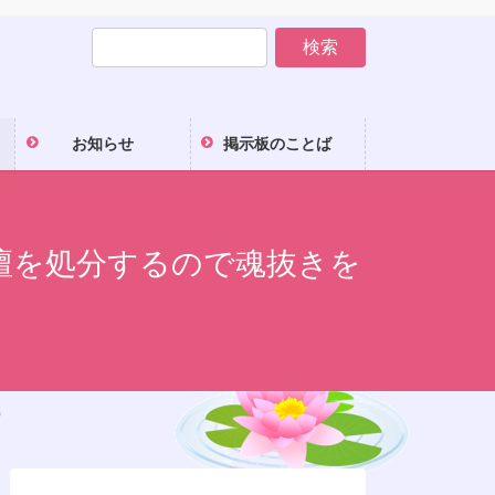
お知らせ
掲示板のことば
仏壇を処分するので魂抜きを
）