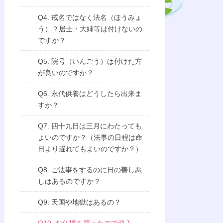
Q4. 戒名ではなく法名（ほうみょ
う）？居士・大姉等は付けないの
ですか？
Q5. 院号（いんごう）は付けた方
が良いのですか？
Q6. 永代供養はどうしたら出来ま
すか？
Q7. 四十九日は三月にわたっても
よいのですか？（法事の日程は命
日より遅れてもよいのですか？）
Q8. ご法事をするのに日の善し悪
しはあるのですか？
Q9. 天国や地獄はあるの？