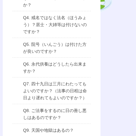
か？
Q4. 戒名ではなく法名（ほうみょ
う）？居士・大姉等は付けないの
ですか？
Q5. 院号（いんごう）は付けた方
が良いのですか？
Q6. 永代供養はどうしたら出来ま
すか？
Q7. 四十九日は三月にわたっても
よいのですか？（法事の日程は命
日より遅れてもよいのですか？）
Q8. ご法事をするのに日の善し悪
しはあるのですか？
Q9. 天国や地獄はあるの？