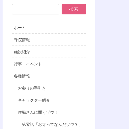
ホーム
寺院情報
施設紹介
行事・イベント
各種情報
お参りの手引き
キャラクター紹介
住職さんに聞くゾウ！
第零話「お寺ってなんだゾウ？」