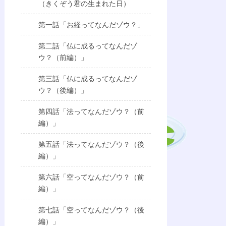
（きくぞう君の生まれた日）
第一話「お経ってなんだゾウ？」
第二話「仏に成るってなんだゾ
ウ？（前編）」
第三話「仏に成るってなんだゾ
ウ？（後編）」
第四話「法ってなんだゾウ？（前
編）」
第五話「法ってなんだゾウ？（後
編）」
第六話「空ってなんだゾウ？（前
編）」
第七話「空ってなんだゾウ？（後
編）」