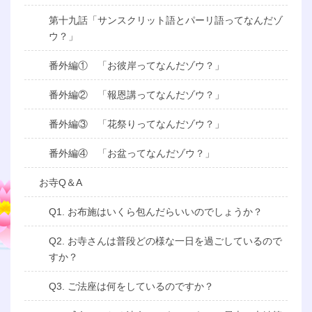
第十九話「サンスクリット語とパーリ語ってなんだゾ
ウ？」
番外編① 「お彼岸ってなんだゾウ？」
番外編② 「報恩講ってなんだゾウ？」
番外編③ 「花祭りってなんだゾウ？」
番外編④ 「お盆ってなんだゾウ？」
お寺Q＆A
Q1. お布施はいくら包んだらいいのでしょうか？
Q2. お寺さんは普段どの様な一日を過ごしているので
すか？
Q3. ご法座は何をしているのですか？