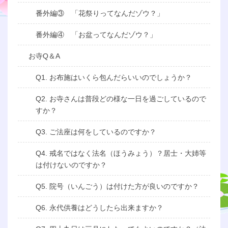
番外編③ 「花祭りってなんだゾウ？」
番外編④ 「お盆ってなんだゾウ？」
お寺Q＆A
Q1. お布施はいくら包んだらいいのでしょうか？
Q2. お寺さんは普段どの様な一日を過ごしているので
すか？
Q3. ご法座は何をしているのですか？
Q4. 戒名ではなく法名（ほうみょう）？居士・大姉等
は付けないのですか？
Q5. 院号（いんごう）は付けた方が良いのですか？
Q6. 永代供養はどうしたら出来ますか？