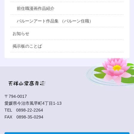
前住職漫画作品紹介
バルーンアート作品集 （バルーン住職）
お知らせ
掲示板のことば
〒794-0017
愛媛県今治市風早町4丁目1-13
TEL 0898-22-2264
FAX 0898-35-0294