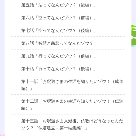
第五話「法ってなんだゾウ？（後編）」
第六話「空ってなんだゾウ？（前編）」
第七話「空ってなんだゾウ？（後編）」
第八話「智慧と慈悲ってなんだゾウ？」
第九話「行ってなんだゾウ？（前編）」
第十話「行ってなんだゾウ？（後編）」
第十一話「お釈迦さまの生涯を知りたいゾウ！（成道
編）」
第十二話「お釈迦さまの生涯を知りたいゾウ！（伝道
編）」
第十三話「お釈迦さま入滅後、仏教はどうなったんだ
ゾウ？（仏塔建立～第一結集編）」