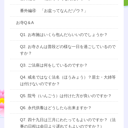
番外編④ 「お盆ってなんだゾウ？」
お寺Q＆A
Q1. お布施はいくら包んだらいいのでしょうか？
Q2. お寺さんは普段どの様な一日を過ごしているので
すか？
Q3. ご法座は何をしているのですか？
Q4. 戒名ではなく法名（ほうみょう）？居士・大姉等
は付けないのですか？
Q5. 院号（いんごう）は付けた方が良いのですか？
Q6. 永代供養はどうしたら出来ますか？
Q7. 四十九日は三月にわたってもよいのですか？（法
事の日程は命日より遅れてもよいのですか？）