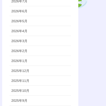
2026年7月
2026年6月
2026年5月
2026年4月
2026年3月
2026年2月
2026年1月
2025年12月
2025年11月
2025年10月
2025年9月