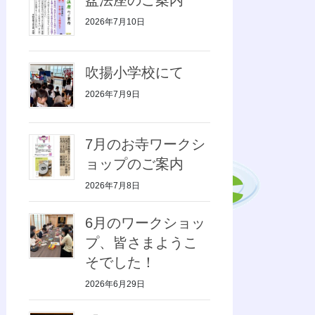
2026年7月10日
吹揚小学校にて
2026年7月9日
7月のお寺ワークシ
ョップのご案内
2026年7月8日
6月のワークショッ
プ、皆さまようこ
そでした！
2026年6月29日