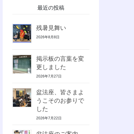
最近の投稿
残暑見舞い
2026年8月8日
掲示板の言葉を変
更しました
2026年7月27日
盆法座、皆さまよ
うこそのお参りで
した
2026年7月22日
盆法座のご案内