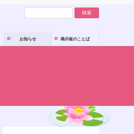
お知らせ
掲示板のことば