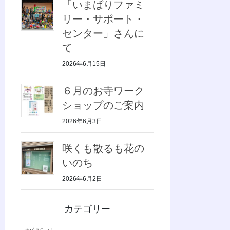
「いまばりファミ
リー・サポート・
センター」さんに
て
2026年6月15日
６月のお寺ワーク
ショップのご案内
2026年6月3日
咲くも散るも花の
いのち
2026年6月2日
カテゴリー