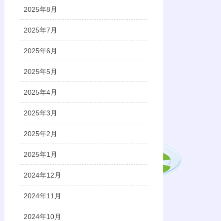
2025年8月
2025年7月
2025年6月
2025年5月
2025年4月
2025年3月
2025年2月
2025年1月
2024年12月
2024年11月
2024年10月