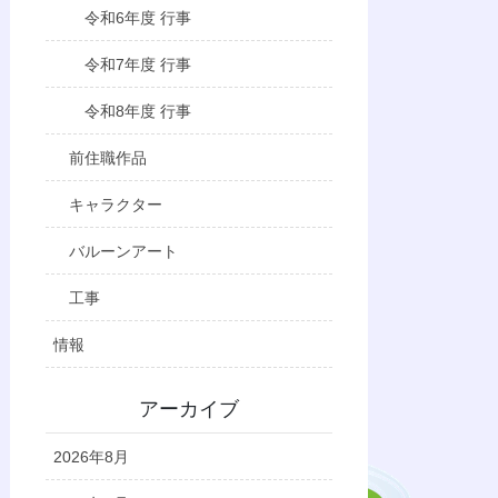
令和6年度 行事
令和7年度 行事
令和8年度 行事
前住職作品
キャラクター
バルーンアート
工事
情報
アーカイブ
2026年8月