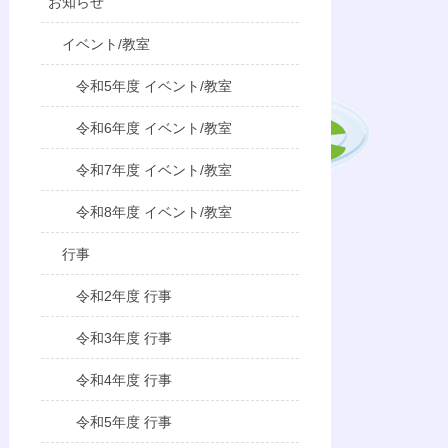
お知らせ
イベント/教室
令和5年度 イベント/教室
令和6年度 イベント/教室
令和7年度 イベント/教室
令和8年度 イベント/教室
行事
令和2年度 行事
令和3年度 行事
令和4年度 行事
令和5年度 行事