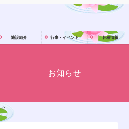
施設紹介
行事・イベント
各種情報
お知らせ
した