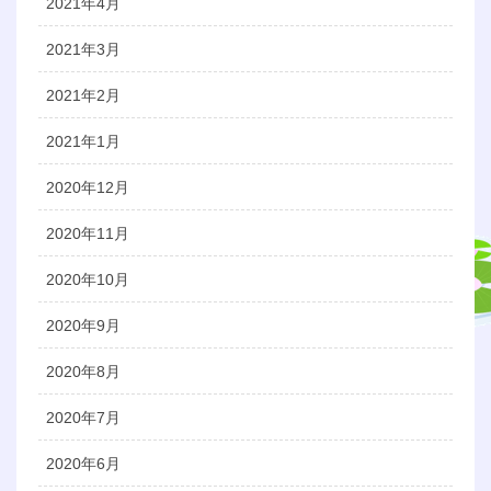
2021年4月
2021年3月
2021年2月
2021年1月
2020年12月
2020年11月
2020年10月
2020年9月
2020年8月
2020年7月
2020年6月