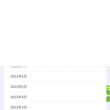
2023年1月
2022年12月
2022年11月
2022年10月
2022年9月
2022年8月
2022年7月
2022年6月
2022年5月
2022年4月
2022年3月