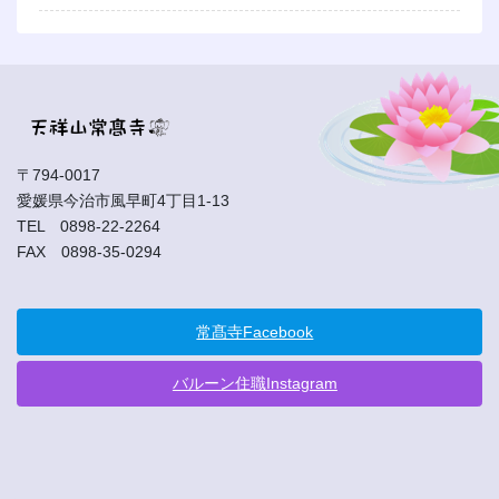
〒794-0017
愛媛県今治市風早町4丁目1-13
TEL 0898-22-2264
FAX 0898-35-0294
常髙寺Facebook
バルーン住職Instagram