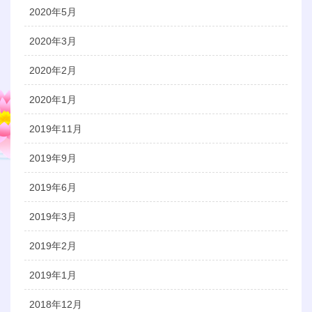
2020年5月
2020年3月
2020年2月
2020年1月
2019年11月
2019年9月
2019年6月
2019年3月
2019年2月
2019年1月
2018年12月