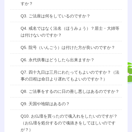
すか？
Q3. ご法座は何をしているのですか？
Q4. 戒名ではなく法名（ほうみょう）？居士・大姉等
は付けないのですか？
Q5. 院号（いんごう）は付けた方が良いのですか？
Q6. 永代供養はどうしたら出来ますか？
Q7. 四十九日は三月にわたってもよいのですか？（法
事の日程は命日より遅れてもよいのですか？）
Q8. ご法事をするのに日の善し悪しはあるのですか？
Q9. 天国や地獄はあるの？
Q10. お仏壇を買ったので魂入れをしたいのですが？
（お仏壇を処分するので魂抜きをしてほしいのです
が？）