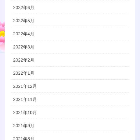
2022年6月
2022年5月
2022年4月
2022年3月
2022年2月
2022年1月
2021年12月
2021年11月
2021年10月
2021年9月
2021年8月