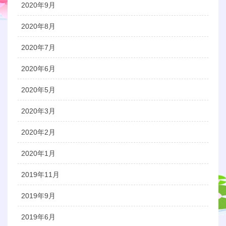
2020年9月
2020年8月
2020年7月
2020年6月
2020年5月
2020年3月
2020年2月
2020年1月
2019年11月
2019年9月
2019年6月