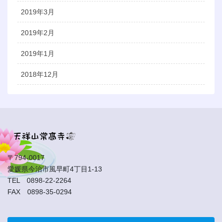
2019年3月
2019年2月
2019年1月
2018年12月
〒794-0017
愛媛県今治市風早町4丁目1-13
TEL 0898-22-2264
FAX 0898-35-0294