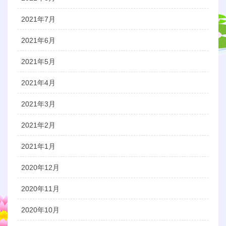
2021年7月
2021年6月
2021年5月
2021年4月
2021年3月
2021年2月
2021年1月
2020年12月
2020年11月
2020年10月