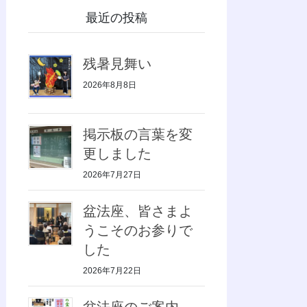
最近の投稿
残暑見舞い
2026年8月8日
掲示板の言葉を変
更しました
2026年7月27日
盆法座、皆さまよ
うこそのお参りで
した
2026年7月22日
盆法座のご案内