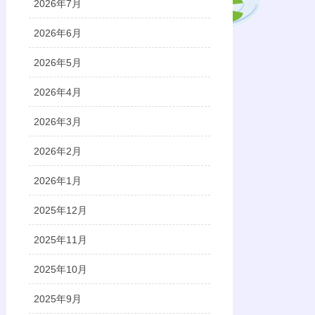
2026年7月
2026年6月
2026年5月
2026年4月
2026年3月
2026年2月
2026年1月
2025年12月
2025年11月
2025年10月
2025年9月