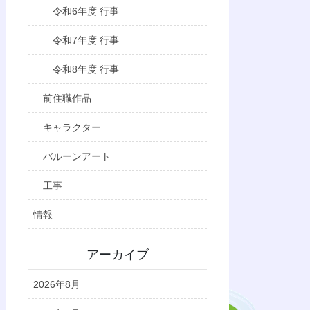
令和6年度 行事
令和7年度 行事
令和8年度 行事
前住職作品
キャラクター
バルーンアート
工事
情報
アーカイブ
2026年8月