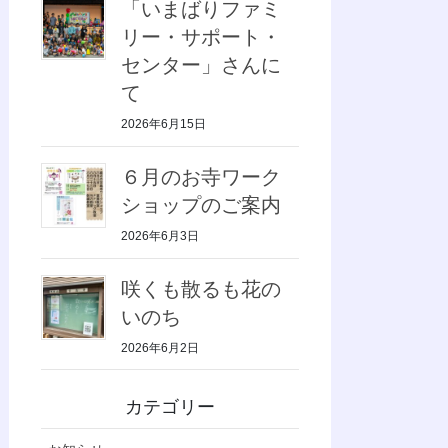
「いまばりファミ
リー・サポート・
センター」さんに
て
2026年6月15日
６月のお寺ワーク
ショップのご案内
2026年6月3日
咲くも散るも花の
いのち
2026年6月2日
カテゴリー