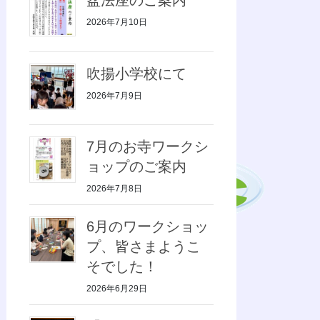
2026年7月10日
吹揚小学校にて
2026年7月9日
7月のお寺ワークシ
ョップのご案内
2026年7月8日
6月のワークショッ
プ、皆さまようこ
そでした！
2026年6月29日