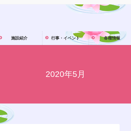
施設紹介
行事・イベント
各種情報
2020年5月