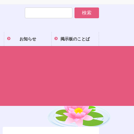
お知らせ
掲示板のことば