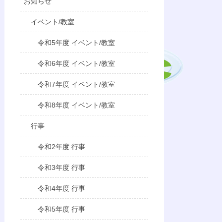
お知らせ
イベント/教室
令和5年度 イベント/教室
令和6年度 イベント/教室
令和7年度 イベント/教室
令和8年度 イベント/教室
行事
令和2年度 行事
令和3年度 行事
令和4年度 行事
令和5年度 行事