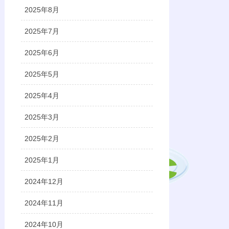
2025年8月
2025年7月
2025年6月
2025年5月
2025年4月
2025年3月
2025年2月
2025年1月
2024年12月
2024年11月
2024年10月