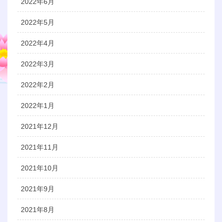
2022年6月
2022年5月
2022年4月
2022年3月
2022年2月
2022年1月
2021年12月
2021年11月
2021年10月
2021年9月
2021年8月