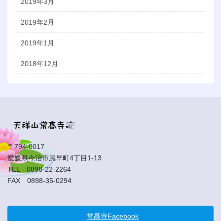
2019年3月
2019年2月
2019年1月
2018年12月
〒794-0017
愛媛県今治市風早町4丁目1-13
TEL 0898-22-2264
FAX 0898-35-0294
常髙寺Facebook