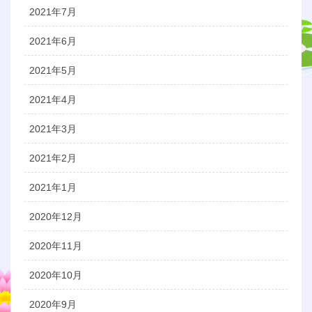
2021年7月
2021年6月
2021年5月
2021年4月
2021年3月
2021年2月
2021年1月
2020年12月
2020年11月
2020年10月
2020年9月