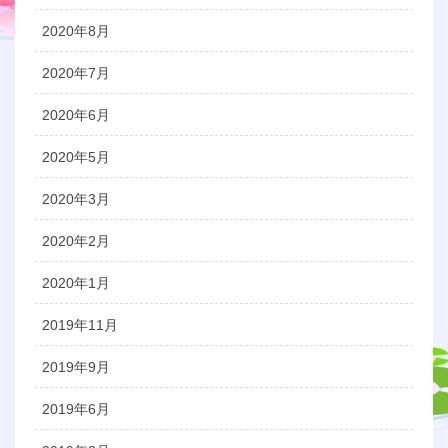
2020年8月
2020年7月
2020年6月
2020年5月
2020年3月
2020年2月
2020年1月
2019年11月
2019年9月
2019年6月