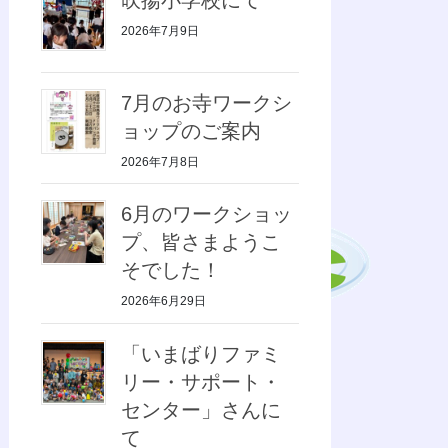
2026年7月9日
7月のお寺ワークシ
ョップのご案内
2026年7月8日
6月のワークショッ
プ、皆さまようこ
そでした！
2026年6月29日
「いまばりファミ
リー・サポート・
センター」さんに
て