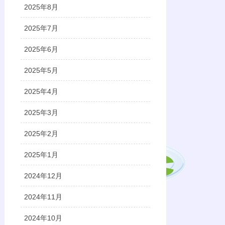
2025年8月
2025年7月
2025年6月
2025年5月
2025年4月
2025年3月
2025年2月
2025年1月
2024年12月
2024年11月
2024年10月