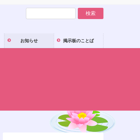
お知らせ
掲示板のことば