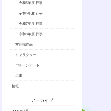
令和5年度 行事
令和6年度 行事
令和7年度 行事
令和8年度 行事
前住職作品
キャラクター
バルーンアート
工事
情報
アーカイブ