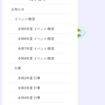
お知らせ
イベント/教室
令和5年度 イベント/教室
令和6年度 イベント/教室
令和7年度 イベント/教室
令和8年度 イベント/教室
行事
令和2年度 行事
令和3年度 行事
令和4年度 行事