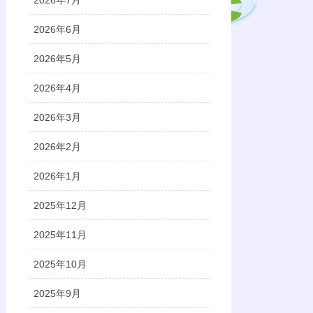
2026年7月
2026年6月
2026年5月
2026年4月
2026年3月
2026年2月
2026年1月
2025年12月
2025年11月
2025年10月
2025年9月