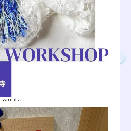
Screenshot