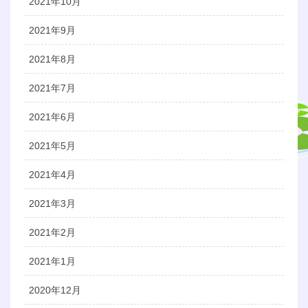
2021年10月
2021年9月
2021年8月
2021年7月
2021年6月
2021年5月
2021年4月
2021年3月
2021年2月
2021年1月
2020年12月