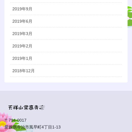
2019年9月
2019年6月
2019年3月
2019年2月
2019年1月
2018年12月
〒794-0017
愛媛県今治市風早町4丁目1-13