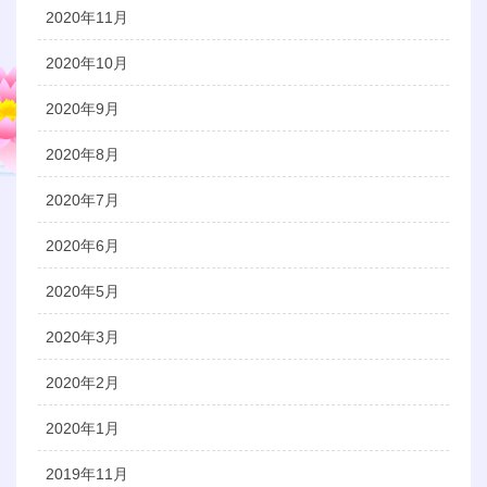
2020年11月
2020年10月
2020年9月
2020年8月
2020年7月
2020年6月
2020年5月
2020年3月
2020年2月
2020年1月
2019年11月