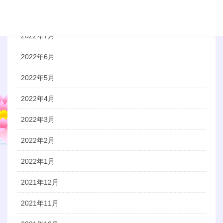
2022年8月
2022年7月
2022年6月
2022年5月
2022年4月
2022年3月
2022年2月
2022年1月
2021年12月
2021年11月