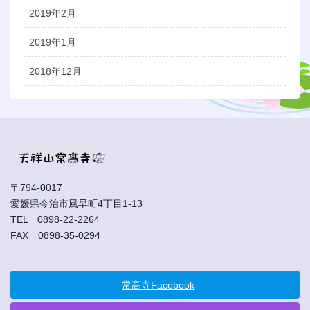
2019年2月
2019年1月
2018年12月
〒794-0017
愛媛県今治市風早町4丁目1-13
TEL 0898-22-2264
FAX 0898-35-0294
常髙寺Facebook