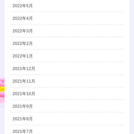
2022年5月
2022年4月
2022年3月
2022年2月
2022年1月
2021年12月
2021年11月
2021年10月
2021年9月
2021年8月
2021年7月