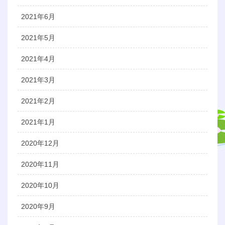
2021年6月
2021年5月
2021年4月
2021年3月
2021年2月
2021年1月
2020年12月
2020年11月
2020年10月
2020年9月