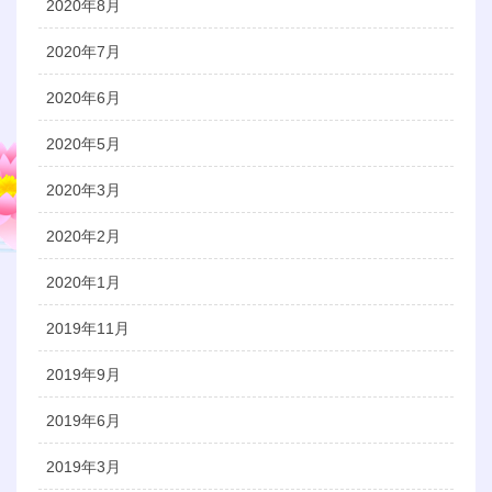
2020年8月
2020年7月
2020年6月
2020年5月
2020年3月
2020年2月
2020年1月
2019年11月
2019年9月
2019年6月
2019年3月