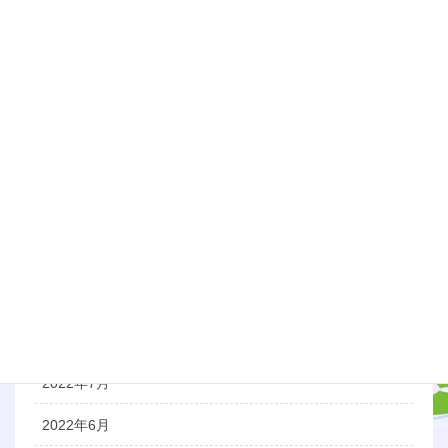
2023年6月
2023年5月
2023年3月
2023年1月
2022年12月
2022年11月
2022年10月
2022年9月
2022年8月
2022年7月
2022年6月