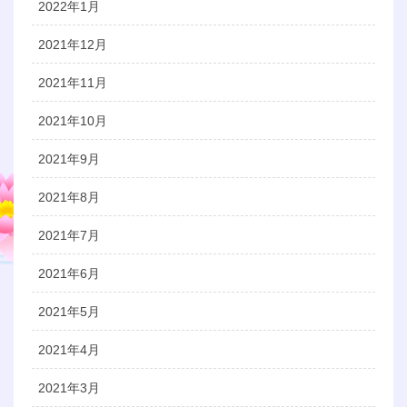
2022年1月
2021年12月
2021年11月
2021年10月
2021年9月
2021年8月
2021年7月
2021年6月
2021年5月
2021年4月
2021年3月