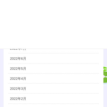
2022年11月
2022年10月
2022年9月
2022年8月
2022年7月
2022年6月
2022年5月
2022年4月
2022年3月
2022年2月