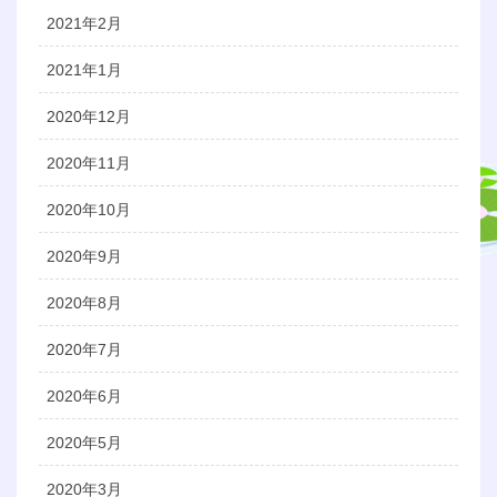
2021年2月
2021年1月
2020年12月
2020年11月
2020年10月
2020年9月
2020年8月
2020年7月
2020年6月
2020年5月
2020年3月