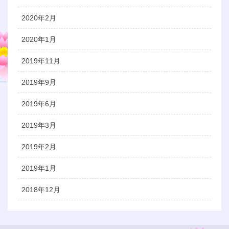
2020年2月
2020年1月
2019年11月
2019年9月
2019年6月
2019年3月
2019年2月
2019年1月
2018年12月