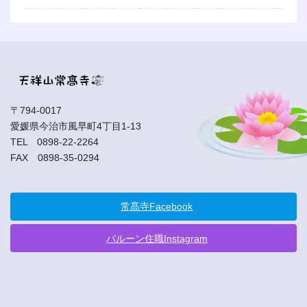
〒794-0017
愛媛県今治市風早町4丁目1-13
TEL 0898-22-2264
FAX 0898-35-0294
常髙寺Facebook
バルーン住職Instagram