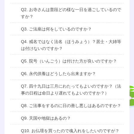
Q2. お寺さんは普段どの様な一日を過ごしているので
すか？
Q3. ご法座は何をしているのですか？
Q4. 戒名ではなく法名（ほうみょう）？居士・大姉等
は付けないのですか？
Q5. 院号（いんごう）は付けた方が良いのですか？
Q6. 永代供養はどうしたら出来ますか？
Q7. 四十九日は三月にわたってもよいのですか？（法
事の日程は命日より遅れてもよいのですか？）
Q8. ご法事をするのに日の善し悪しはあるのですか？
Q9. 天国や地獄はあるの？
Q10. お仏壇を買ったので魂入れをしたいのですが？