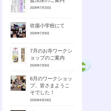
2026年7月10日
吹揚小学校にて
2026年7月9日
7月のお寺ワークシ
ョップのご案内
2026年7月8日
6月のワークショッ
プ、皆さまようこ
そでした！
2026年6月29日