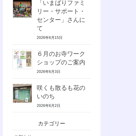
「いまばりファミ
リー・サポート・
センター」さんに
て
2026年6月15日
６月のお寺ワーク
ショップのご案内
2026年6月3日
咲くも散るも花の
いのち
2026年6月2日
カテゴリー