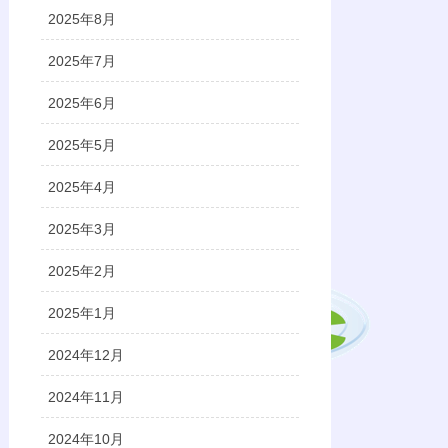
2025年8月
2025年7月
2025年6月
2025年5月
2025年4月
2025年3月
2025年2月
2025年1月
2024年12月
2024年11月
2024年10月