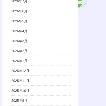
2026年7月
2026年6月
2026年5月
2026年4月
2026年3月
2026年2月
2026年1月
2025年12月
2025年11月
2025年10月
2025年9月