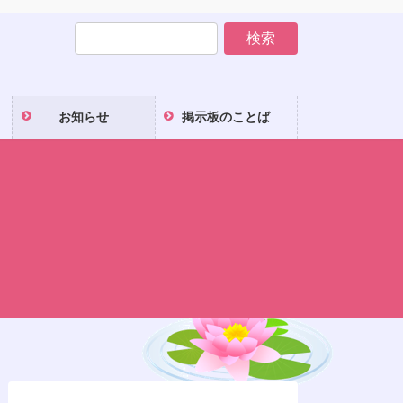
お知らせ
掲示板のことば