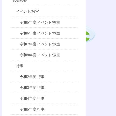
お知らせ
イベント/教室
令和5年度 イベント/教室
令和6年度 イベント/教室
令和7年度 イベント/教室
令和8年度 イベント/教室
行事
令和2年度 行事
令和3年度 行事
令和4年度 行事
令和5年度 行事