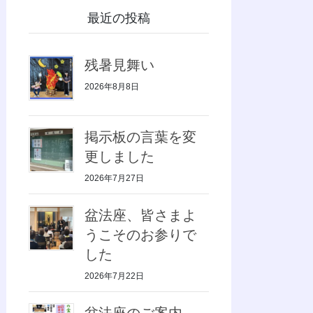
最近の投稿
残暑見舞い
2026年8月8日
掲示板の言葉を変
更しました
2026年7月27日
盆法座、皆さまよ
うこそのお参りで
した
2026年7月22日
盆法座のご案内