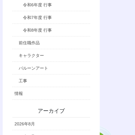
令和6年度 行事
令和7年度 行事
令和8年度 行事
前住職作品
キャラクター
バルーンアート
工事
情報
アーカイブ
2026年8月