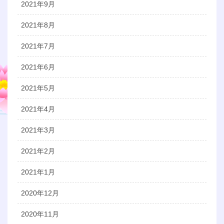
2021年9月
2021年8月
2021年7月
2021年6月
2021年5月
2021年4月
2021年3月
2021年2月
2021年1月
2020年12月
2020年11月