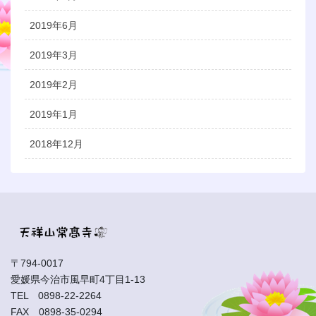
2019年6月
2019年3月
2019年2月
2019年1月
2018年12月
〒794-0017
愛媛県今治市風早町4丁目1-13
TEL 0898-22-2264
FAX 0898-35-0294