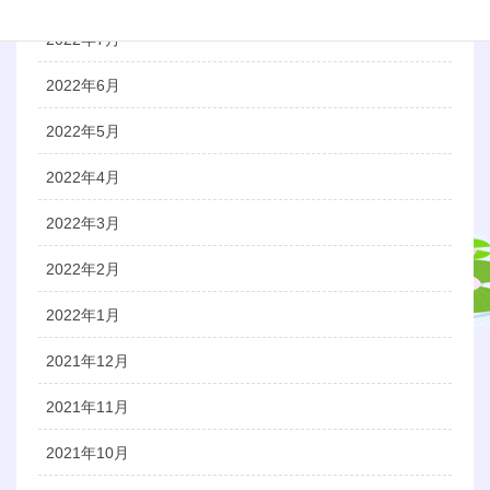
2022年7月
2022年6月
2022年5月
2022年4月
2022年3月
2022年2月
2022年1月
2021年12月
2021年11月
2021年10月