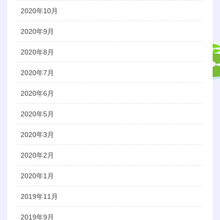
2020年10月
2020年9月
2020年8月
2020年7月
2020年6月
2020年5月
2020年3月
2020年2月
2020年1月
2019年11月
2019年9月