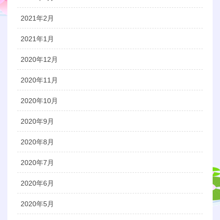
2021年2月
2021年1月
2020年12月
2020年11月
2020年10月
2020年9月
2020年8月
2020年7月
2020年6月
2020年5月