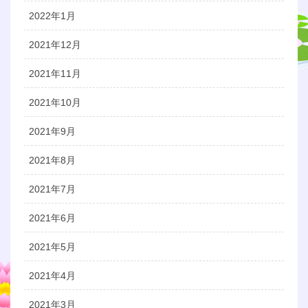
2022年1月
2021年12月
2021年11月
2021年10月
2021年9月
2021年8月
2021年7月
2021年6月
2021年5月
2021年4月
2021年3月