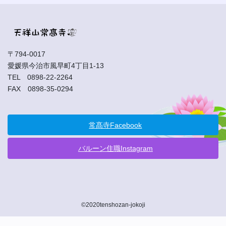
〒794-0017
愛媛県今治市風早町4丁目1-13
TEL 0898-22-2264
FAX 0898-35-0294
常髙寺Facebook
バルーン住職Instagram
©2020tenshozan-jokoji