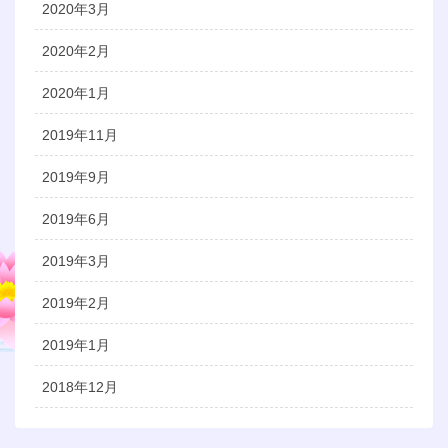
2020年3月
2020年2月
2020年1月
2019年11月
2019年9月
2019年6月
2019年3月
2019年2月
2019年1月
2018年12月