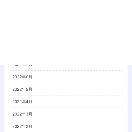
2022年12月
2022年11月
2022年10月
2022年9月
2022年8月
2022年7月
2022年6月
2022年5月
2022年4月
2022年3月
2022年2月