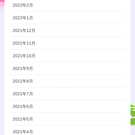
2022年2月
2022年1月
2021年12月
2021年11月
2021年10月
2021年9月
2021年8月
2021年7月
2021年6月
2021年5月
2021年4月