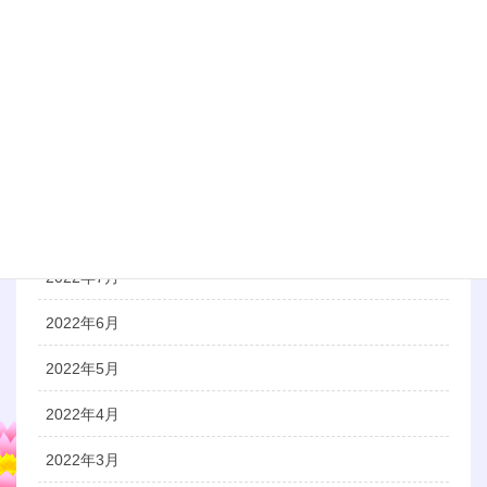
2023年1月
2022年12月
2022年11月
2022年10月
2022年9月
2022年8月
2022年7月
2022年6月
2022年5月
2022年4月
2022年3月