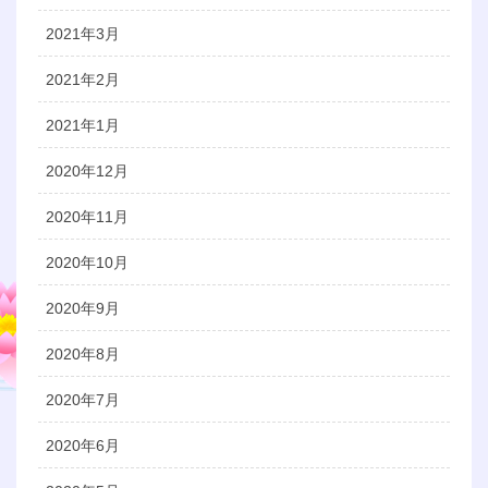
2021年3月
2021年2月
2021年1月
2020年12月
2020年11月
2020年10月
2020年9月
2020年8月
2020年7月
2020年6月