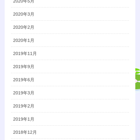
2020年5月
2020年3月
2020年2月
2020年1月
2019年11月
2019年9月
2019年6月
2019年3月
2019年2月
2019年1月
2018年12月