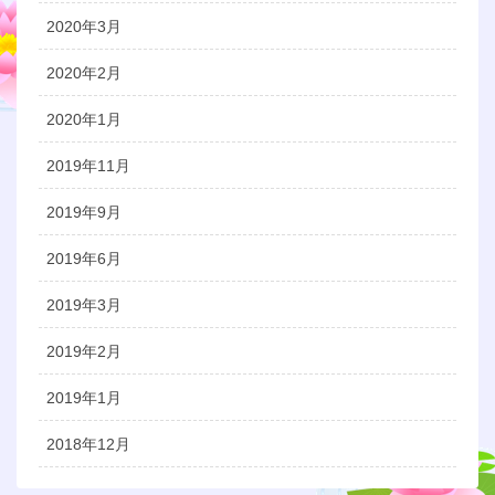
2020年3月
2020年2月
2020年1月
2019年11月
2019年9月
2019年6月
2019年3月
2019年2月
2019年1月
2018年12月