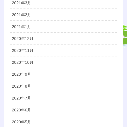
2021年3月
2021年2月
2021年1月
2020年12月
2020年11月
2020年10月
2020年9月
2020年8月
2020年7月
2020年6月
2020年5月