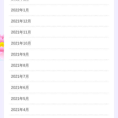
2022年1月
2021年12月
2021年11月
2021年10月
2021年9月
2021年8月
2021年7月
2021年6月
2021年5月
2021年4月