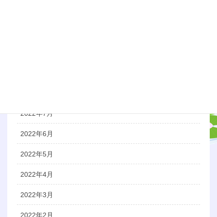
2022年12月
2022年11月
2022年10月
2022年9月
2022年8月
2022年7月
2022年6月
2022年5月
2022年4月
2022年3月
2022年2月