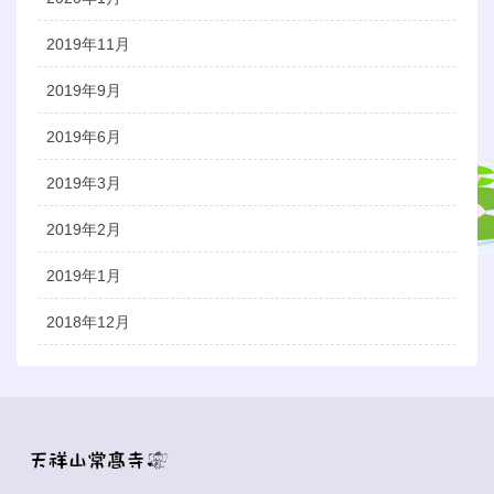
2019年11月
2019年9月
2019年6月
2019年3月
2019年2月
2019年1月
2018年12月