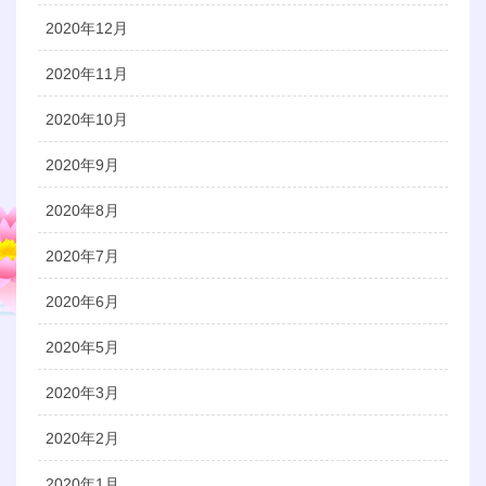
2020年12月
2020年11月
2020年10月
2020年9月
2020年8月
2020年7月
2020年6月
2020年5月
2020年3月
2020年2月
2020年1月