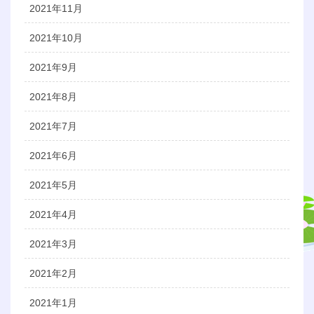
2021年11月
2021年10月
2021年9月
2021年8月
2021年7月
2021年6月
2021年5月
2021年4月
2021年3月
2021年2月
2021年1月