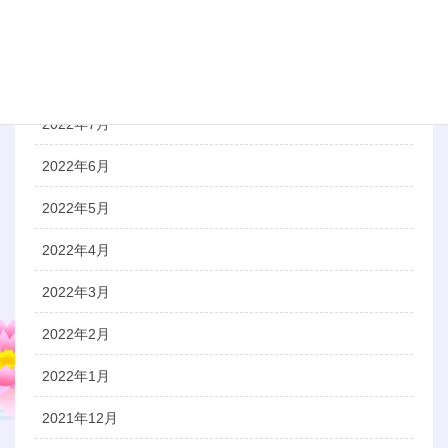
2022年9月
2022年8月
2022年7月
2022年6月
2022年5月
2022年4月
2022年3月
2022年2月
2022年1月
2021年12月