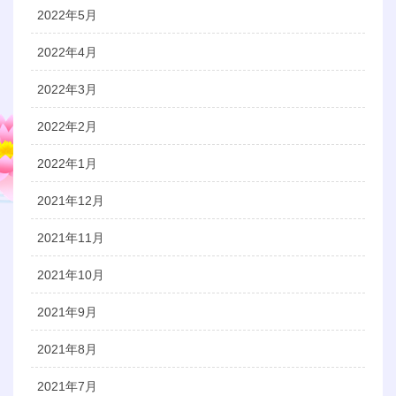
2022年5月
2022年4月
2022年3月
2022年2月
2022年1月
2021年12月
2021年11月
2021年10月
2021年9月
2021年8月
2021年7月