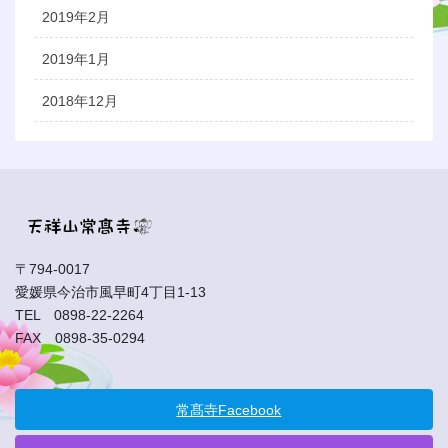
2019年2月
2019年1月
2018年12月
〒794-0017
愛媛県今治市風早町4丁目1-13
TEL 0898-22-2264
FAX 0898-35-0294
常髙寺Facebook