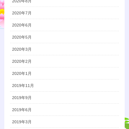
2020年8月
2020年7月
2020年6月
2020年5月
2020年3月
2020年2月
2020年1月
2019年11月
2019年9月
2019年6月
2019年3月