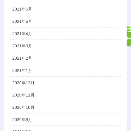
2021年6月
2021年5月
2021年4月
2021年3月
2021年2月
2021年1月
2020年12月
2020年11月
2020年10月
2020年9月