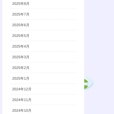
2025年8月
2025年7月
2025年6月
2025年5月
2025年4月
2025年3月
2025年2月
2025年1月
2024年12月
2024年11月
2024年10月