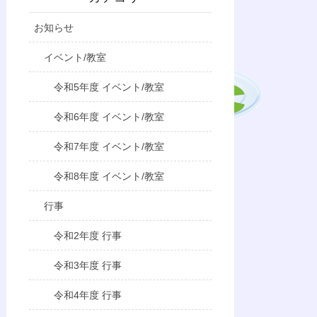
お知らせ
イベント/教室
令和5年度 イベント/教室
令和6年度 イベント/教室
令和7年度 イベント/教室
令和8年度 イベント/教室
行事
令和2年度 行事
令和3年度 行事
令和4年度 行事