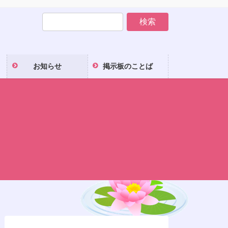
お知らせ
掲示板のことば