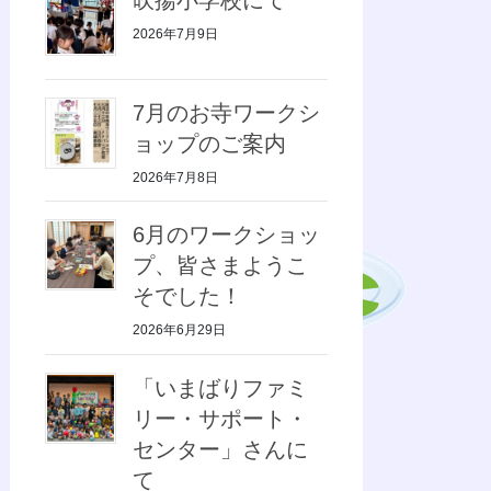
2026年7月9日
7月のお寺ワークシ
ョップのご案内
2026年7月8日
6月のワークショッ
プ、皆さまようこ
そでした！
2026年6月29日
「いまばりファミ
リー・サポート・
センター」さんに
て