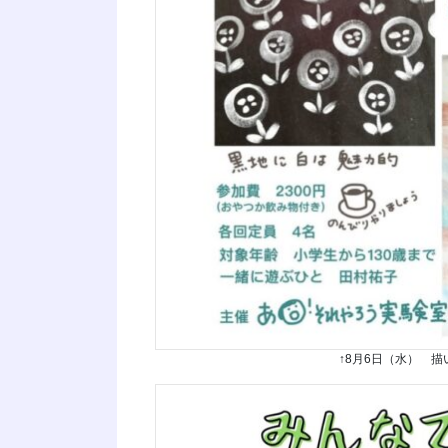
↑8月6日（水） 