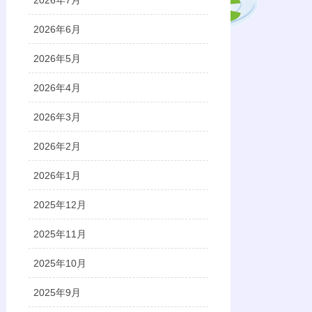
2026年7月
2026年6月
2026年5月
2026年4月
2026年3月
2026年2月
2026年1月
2025年12月
2025年11月
2025年10月
2025年9月