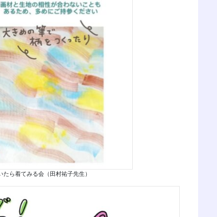
描いたら着てみる会（田村祐子先生）