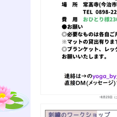
↑8月23日