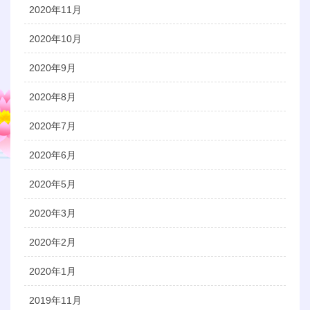
2020年11月
2020年10月
2020年9月
2020年8月
2020年7月
2020年6月
2020年5月
2020年3月
2020年2月
2020年1月
2019年11月