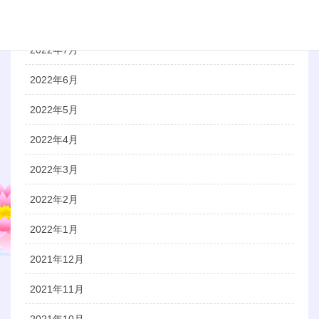
2022年8月
2022年7月
2022年6月
2022年5月
2022年4月
2022年3月
2022年2月
2022年1月
2021年12月
2021年11月
2021年10月