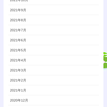
2021年9月
2021年8月
2021年7月
2021年6月
2021年5月
2021年4月
2021年3月
2021年2月
2021年1月
2020年12月