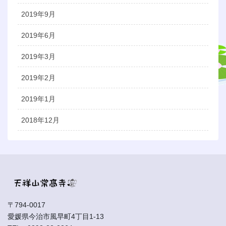
2019年9月
2019年6月
2019年3月
2019年2月
2019年1月
2018年12月
〒794-0017
愛媛県今治市風早町4丁目1-13