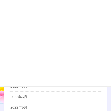
2023年5月
2023年3月
2023年1月
2022年12月
2022年11月
2022年10月
2022年9月
2022年8月
2022年7月
2022年6月
2022年5月