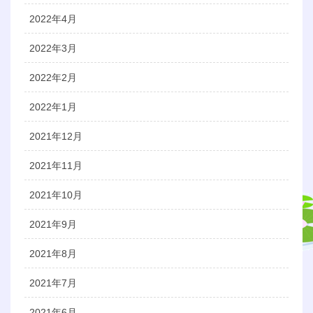
2022年4月
2022年3月
2022年2月
2022年1月
2021年12月
2021年11月
2021年10月
2021年9月
2021年8月
2021年7月
2021年6月