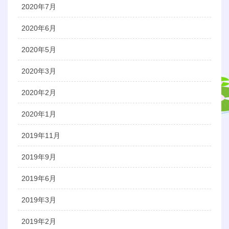
2020年7月
2020年6月
2020年5月
2020年3月
2020年2月
2020年1月
2019年11月
2019年9月
2019年6月
2019年3月
2019年2月