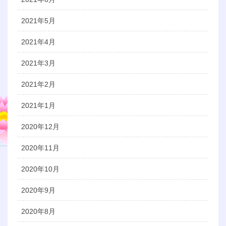
2021年5月
2021年4月
2021年3月
2021年2月
2021年1月
2020年12月
2020年11月
2020年10月
2020年9月
2020年8月