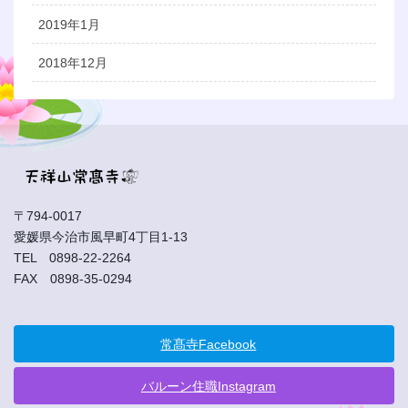
2019年1月
2018年12月
〒794-0017
愛媛県今治市風早町4丁目1-13
TEL 0898-22-2264
FAX 0898-35-0294
常髙寺Facebook
バルーン住職Instagram