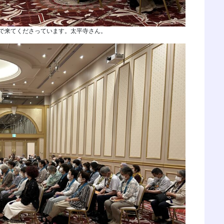
で来てくださっています。太平寺さん。