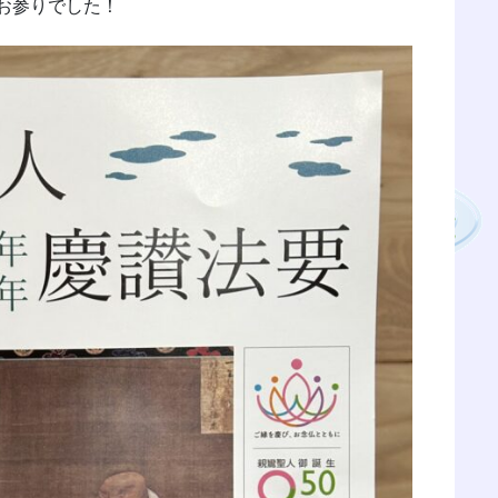
お参りでした！