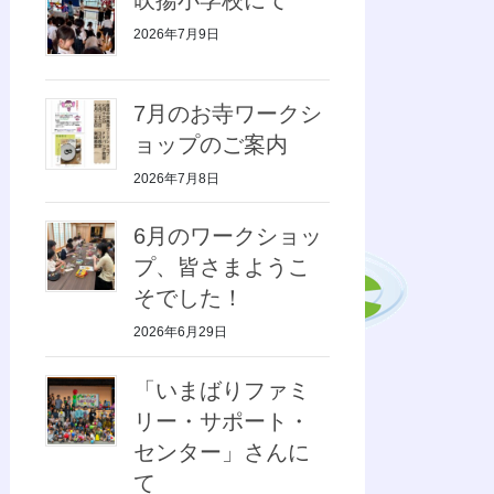
2026年7月9日
7月のお寺ワークシ
ョップのご案内
2026年7月8日
6月のワークショッ
プ、皆さまようこ
そでした！
2026年6月29日
「いまばりファミ
リー・サポート・
センター」さんに
て