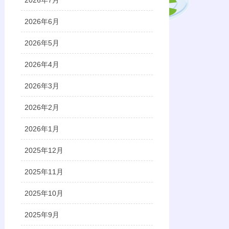
2026年7月
2026年6月
2026年5月
2026年4月
2026年3月
2026年2月
2026年1月
2025年12月
2025年11月
2025年10月
2025年9月