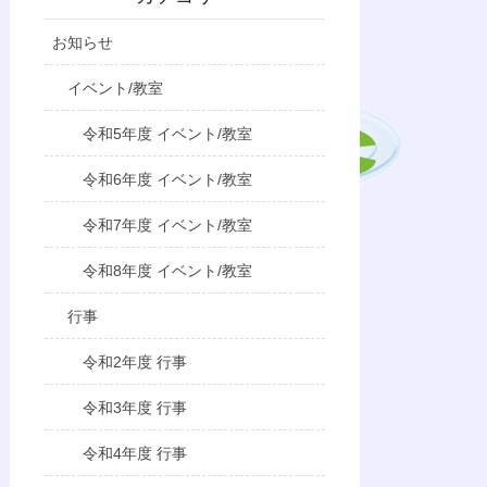
お知らせ
イベント/教室
令和5年度 イベント/教室
令和6年度 イベント/教室
令和7年度 イベント/教室
令和8年度 イベント/教室
行事
令和2年度 行事
令和3年度 行事
令和4年度 行事