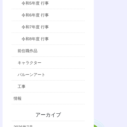
令和5年度 行事
令和6年度 行事
令和7年度 行事
令和8年度 行事
前住職作品
キャラクター
バルーンアート
工事
情報
アーカイブ