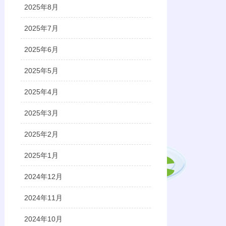
2025年8月
2025年7月
2025年6月
2025年5月
2025年4月
2025年3月
2025年2月
2025年1月
2024年12月
2024年11月
2024年10月