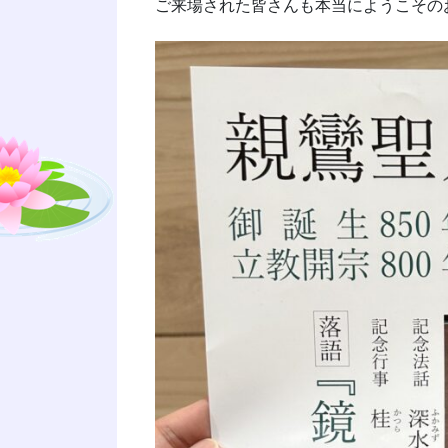
ご来場された皆さんも本当にようこその