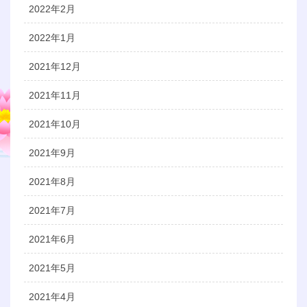
2022年2月
2022年1月
2021年12月
2021年11月
2021年10月
2021年9月
2021年8月
2021年7月
2021年6月
2021年5月
2021年4月