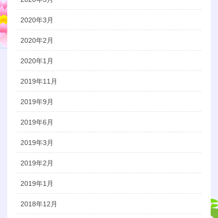
2020年3月
2020年2月
2020年1月
2019年11月
2019年9月
2019年6月
2019年3月
2019年2月
2019年1月
2018年12月