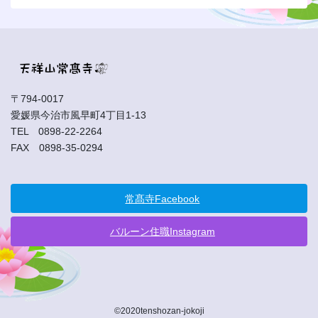
〒794-0017
愛媛県今治市風早町4丁目1-13
TEL 0898-22-2264
FAX 0898-35-0294
常髙寺Facebook
バルーン住職Instagram
©2020tenshozan-jokoji