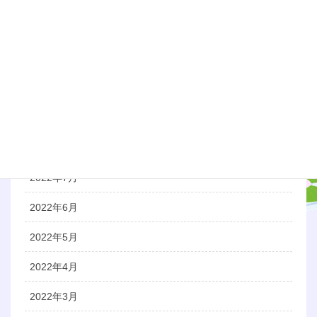
2022年12月
2022年11月
2022年10月
2022年9月
2022年8月
2022年7月
2022年6月
2022年5月
2022年4月
2022年3月