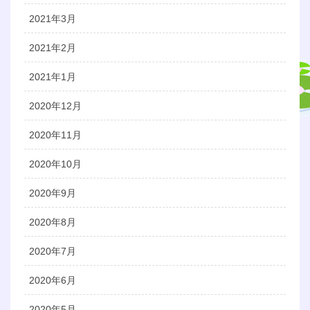
2021年3月
2021年2月
2021年1月
2020年12月
2020年11月
2020年10月
2020年9月
2020年8月
2020年7月
2020年6月
2020年5月