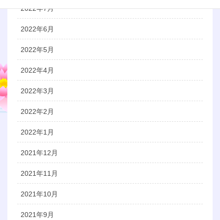
2022年7月
2022年6月
2022年5月
2022年4月
2022年3月
2022年2月
2022年1月
2021年12月
2021年11月
2021年10月
2021年9月