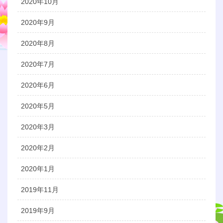
2020年10月
2020年9月
2020年8月
2020年7月
2020年6月
2020年5月
2020年3月
2020年2月
2020年1月
2019年11月
2019年9月