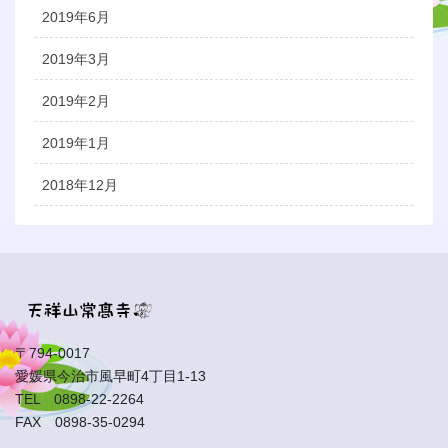
2019年6月
2019年3月
2019年2月
2019年1月
2018年12月
〒794-0017
愛媛県今治市風早町4丁目1-13
TEL 0898-22-2264
FAX 0898-35-0294