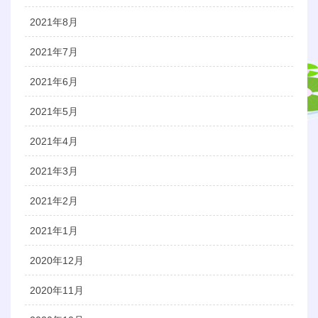
2021年8月
2021年7月
2021年6月
2021年5月
2021年4月
2021年3月
2021年2月
2021年1月
2020年12月
2020年11月