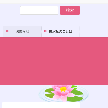
お知らせ
掲示板のことば