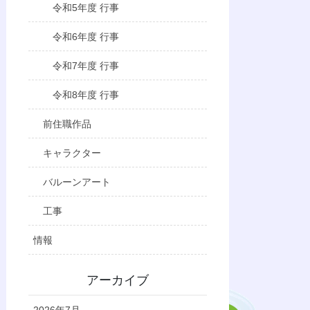
令和5年度 行事
令和6年度 行事
令和7年度 行事
令和8年度 行事
前住職作品
キャラクター
バルーンアート
工事
情報
アーカイブ