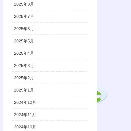
2025年8月
2025年7月
2025年6月
2025年5月
2025年4月
2025年3月
2025年2月
2025年1月
2024年12月
2024年11月
2024年10月