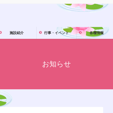
施設紹介
行事・イベント
各種情報
お知らせ