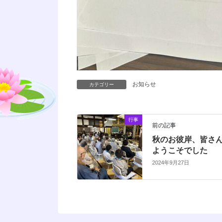
お知らせ
カテゴリー
行事
前の記事
秋のお彼岸、皆さ
ようこそでした
2024年9月27日