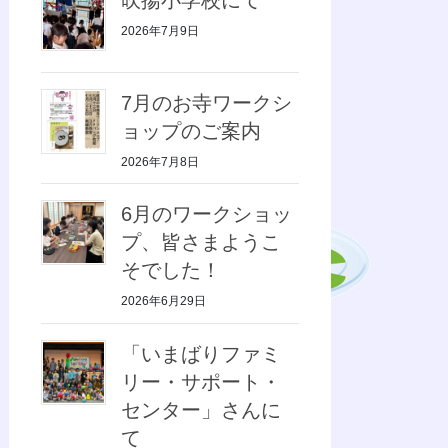
2026年7月9日
7月のお寺ワークシ
ョップのご案内
2026年7月8日
6月のワークショッ
プ、皆さまようこ
そでした！
2026年6月29日
「いまばりファミ
リー・サポート・
センター」さんに
て