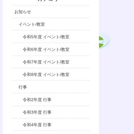
お知らせ
イベント/教室
令和5年度 イベント/教室
令和6年度 イベント/教室
令和7年度 イベント/教室
令和8年度 イベント/教室
行事
令和2年度 行事
令和3年度 行事
令和4年度 行事