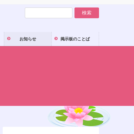
お知らせ
掲示板のことば