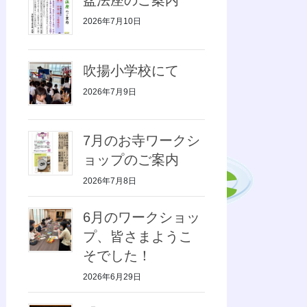
2026年7月10日
吹揚小学校にて
2026年7月9日
7月のお寺ワークシ
ョップのご案内
2026年7月8日
6月のワークショッ
プ、皆さまようこ
そでした！
2026年6月29日