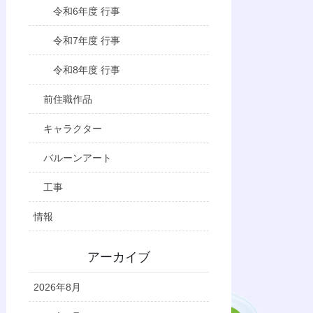
令和6年度 行事
令和7年度 行事
令和8年度 行事
前住職作品
キャラクター
バルーンアート
工事
情報
アーカイブ
2026年8月