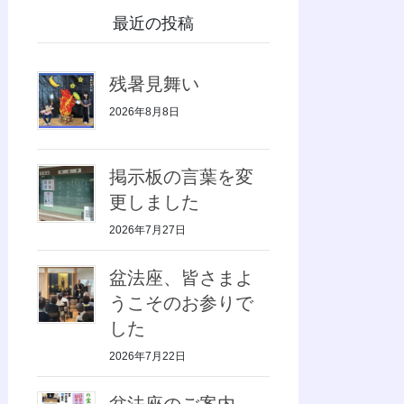
最近の投稿
残暑見舞い
2026年8月8日
掲示板の言葉を変
更しました
2026年7月27日
盆法座、皆さまよ
うこそのお参りで
した
2026年7月22日
盆法座のご案内