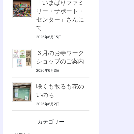
「いまばりファミ
リー・サポート・
センター」さんに
て
2026年6月15日
６月のお寺ワーク
ショップのご案内
2026年6月3日
咲くも散るも花の
いのち
2026年6月2日
カテゴリー