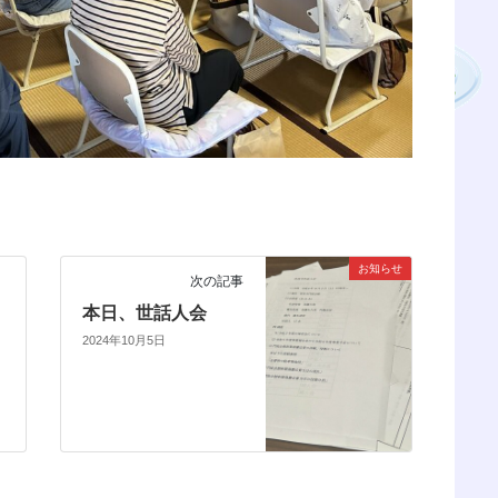
お知らせ
次の記事
り
本日、世話人会
2024年10月5日