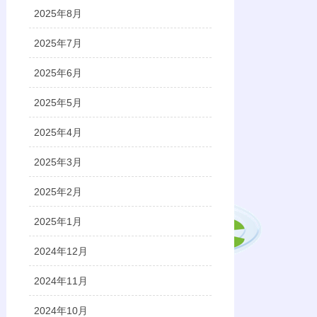
2025年8月
2025年7月
2025年6月
2025年5月
2025年4月
2025年3月
2025年2月
2025年1月
2024年12月
2024年11月
2024年10月