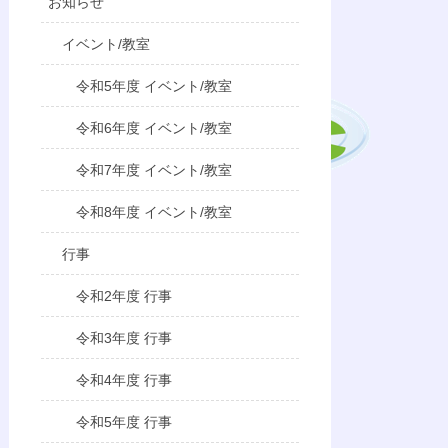
お知らせ
イベント/教室
令和5年度 イベント/教室
令和6年度 イベント/教室
令和7年度 イベント/教室
令和8年度 イベント/教室
行事
令和2年度 行事
令和3年度 行事
令和4年度 行事
令和5年度 行事