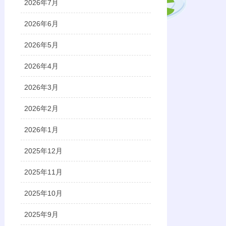
2026年7月
2026年6月
2026年5月
2026年4月
2026年3月
2026年2月
2026年1月
2025年12月
2025年11月
2025年10月
2025年9月