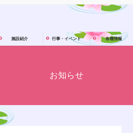
施設紹介
行事・イベント
各種情報
お知らせ