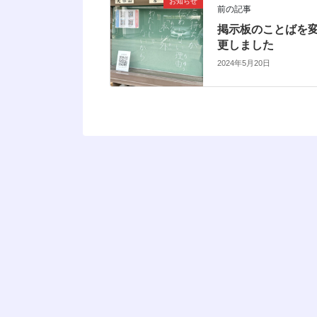
お知らせ
前の記事
掲示板のことばを
更しました
2024年5月20日