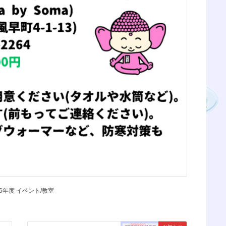
6年度 イベント/教室