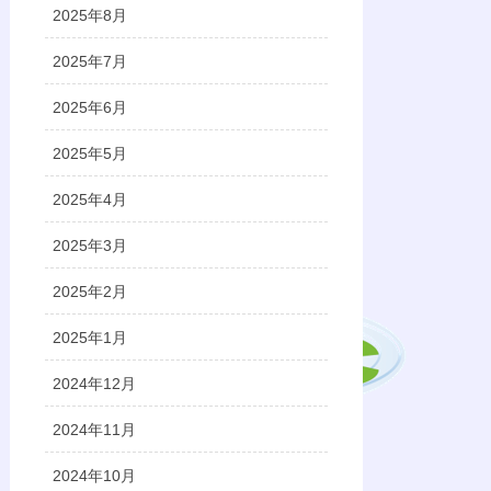
2025年8月
2025年7月
2025年6月
2025年5月
2025年4月
2025年3月
2025年2月
2025年1月
2024年12月
2024年11月
2024年10月