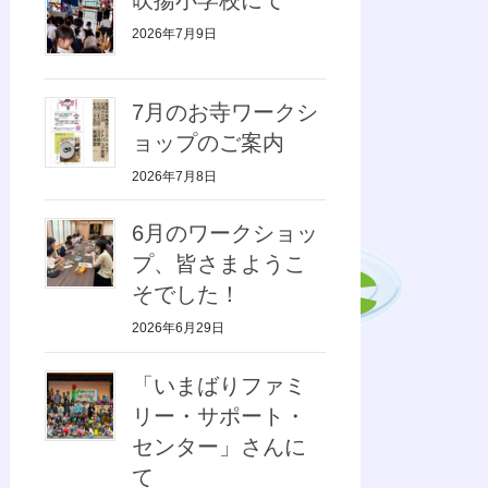
2026年7月9日
7月のお寺ワークシ
ョップのご案内
2026年7月8日
6月のワークショッ
プ、皆さまようこ
そでした！
2026年6月29日
「いまばりファミ
リー・サポート・
センター」さんに
て