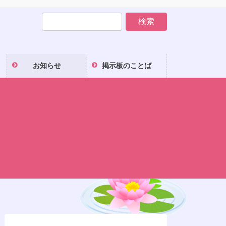
お知らせ
掲示板のことば