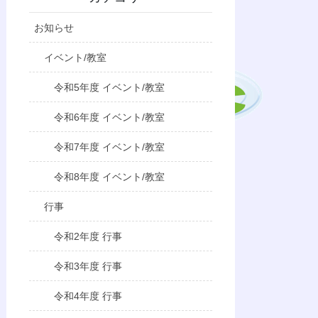
お知らせ
イベント/教室
令和5年度 イベント/教室
令和6年度 イベント/教室
令和7年度 イベント/教室
令和8年度 イベント/教室
行事
令和2年度 行事
令和3年度 行事
令和4年度 行事