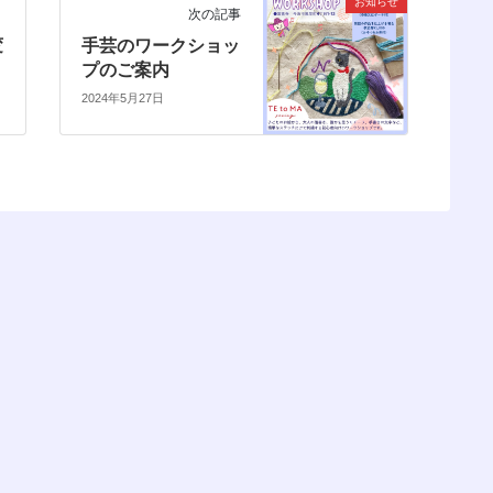
お知らせ
次の記事
変
手芸のワークショッ
プのご案内
2024年5月27日