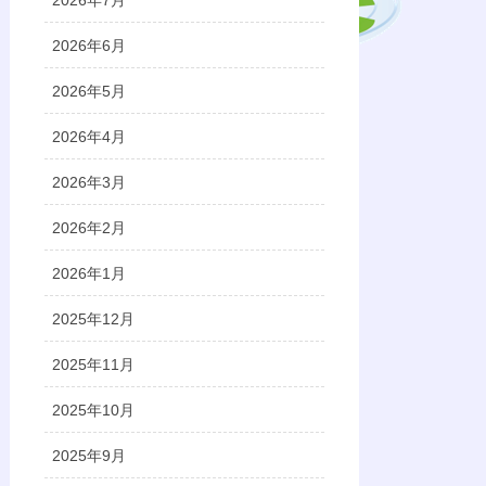
2026年7月
2026年6月
2026年5月
2026年4月
2026年3月
2026年2月
2026年1月
2025年12月
2025年11月
2025年10月
2025年9月