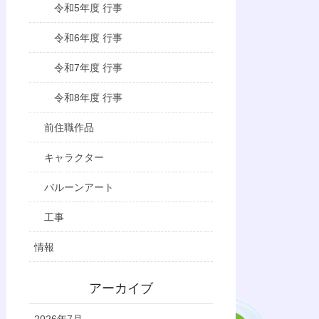
令和5年度 行事
令和6年度 行事
令和7年度 行事
令和8年度 行事
前住職作品
キャラクター
バルーンアート
工事
情報
アーカイブ