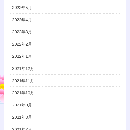
2022年5月
2022年4月
2022年3月
2022年2月
2022年1月
2021年12月
2021年11月
2021年10月
2021年9月
2021年8月
2021年7月