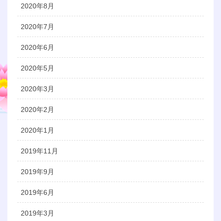
2020年8月
2020年7月
2020年6月
2020年5月
2020年3月
2020年2月
2020年1月
2019年11月
2019年9月
2019年6月
2019年3月