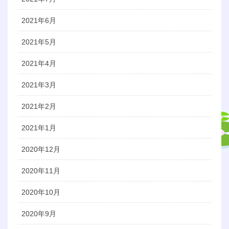
2021年6月
2021年5月
2021年4月
2021年3月
2021年2月
2021年1月
2020年12月
2020年11月
2020年10月
2020年9月