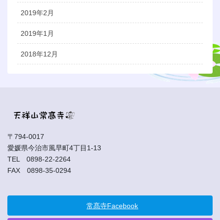
2019年2月
2019年1月
2018年12月
〒794-0017
愛媛県今治市風早町4丁目1-13
TEL 0898-22-2264
FAX 0898-35-0294
常髙寺Facebook