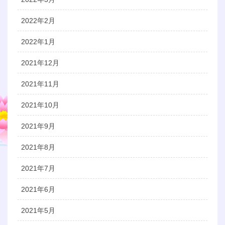
2022年2月
2022年1月
2021年12月
2021年11月
2021年10月
2021年9月
2021年8月
2021年7月
2021年6月
2021年5月