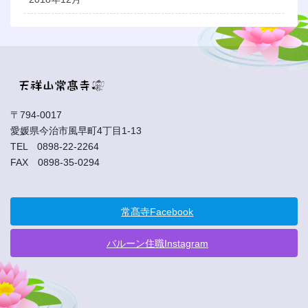
〒794-0017
愛媛県今治市風早町4丁目1-13
TEL 0898-22-2264
FAX 0898-35-0294
常髙寺Facebook
バルーン住職Instagram