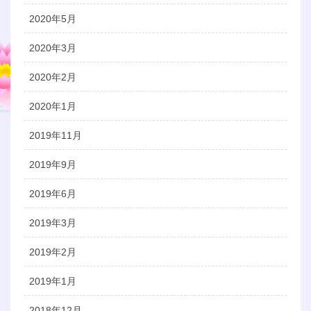
2020年5月
2020年3月
2020年2月
2020年1月
2019年11月
2019年9月
2019年6月
2019年3月
2019年2月
2019年1月
2018年12月