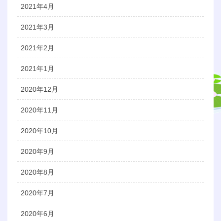
2021年4月
2021年3月
2021年2月
2021年1月
2020年12月
2020年11月
2020年10月
2020年9月
2020年8月
2020年7月
2020年6月