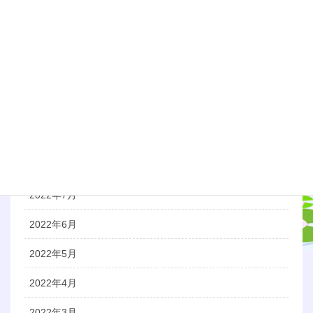
2023年1月
2022年12月
2022年11月
2022年10月
2022年9月
2022年8月
2022年7月
2022年6月
2022年5月
2022年4月
2022年3月