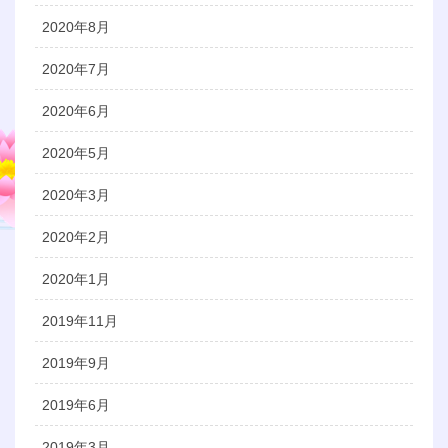
2020年8月
2020年7月
2020年6月
2020年5月
2020年3月
2020年2月
2020年1月
2019年11月
2019年9月
2019年6月
2019年3月