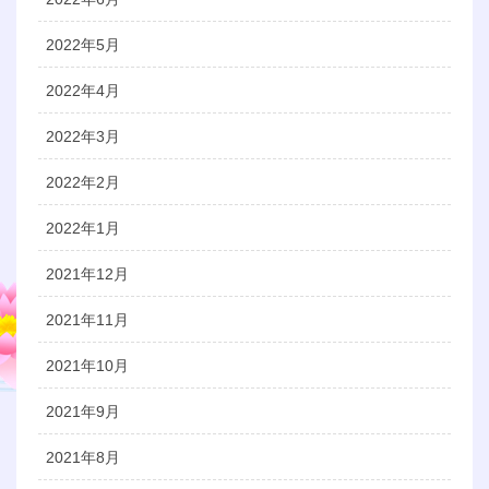
2022年5月
2022年4月
2022年3月
2022年2月
2022年1月
2021年12月
2021年11月
2021年10月
2021年9月
2021年8月