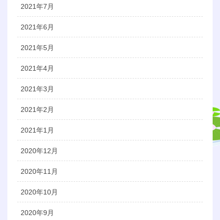
2021年7月
2021年6月
2021年5月
2021年4月
2021年3月
2021年2月
2021年1月
2020年12月
2020年11月
2020年10月
2020年9月