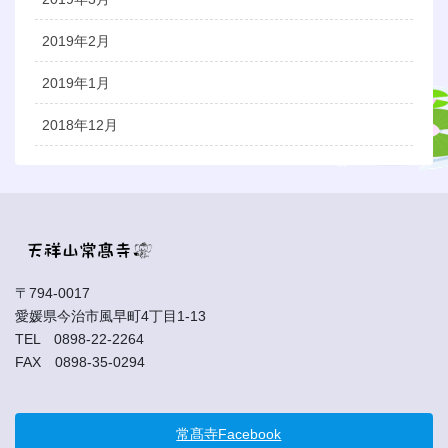
2019年2月
2019年1月
2018年12月
〒794-0017
愛媛県今治市風早町4丁目1-13
TEL 0898-22-2264
FAX 0898-35-0294
常髙寺Facebook