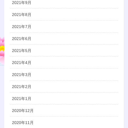
2021年9月
2021年8月
2021年7月
2021年6月
2021年5月
2021年4月
2021年3月
2021年2月
2021年1月
2020年12月
2020年11月