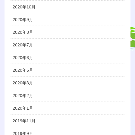
2020年10月
2020年9月
2020年8月
2020年7月
2020年6月
2020年5月
2020年3月
2020年2月
2020年1月
2019年11月
2019年9月