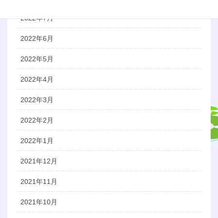
2022年7月
2022年6月
2022年5月
2022年4月
2022年3月
2022年2月
2022年1月
2021年12月
2021年11月
2021年10月