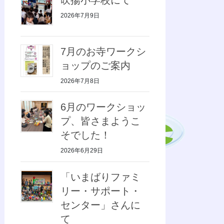
2026年7月9日
7月のお寺ワークシ
ョップのご案内
2026年7月8日
6月のワークショッ
プ、皆さまようこ
そでした！
2026年6月29日
「いまばりファミ
リー・サポート・
センター」さんに
て