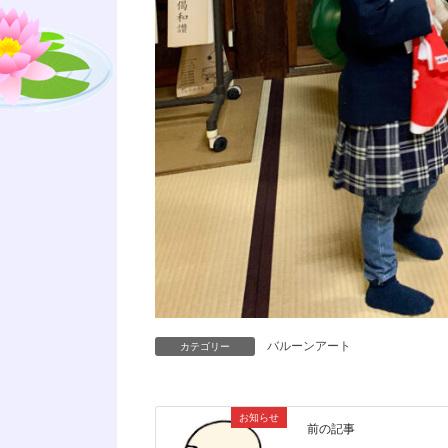
バルーンアート
カテゴリー
お知らせ
前の記事