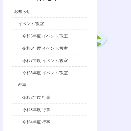
お知らせ
イベント/教室
令和5年度 イベント/教室
令和6年度 イベント/教室
令和7年度 イベント/教室
令和8年度 イベント/教室
行事
令和2年度 行事
令和3年度 行事
令和4年度 行事