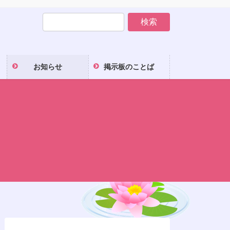
お知らせ
掲示板のことば