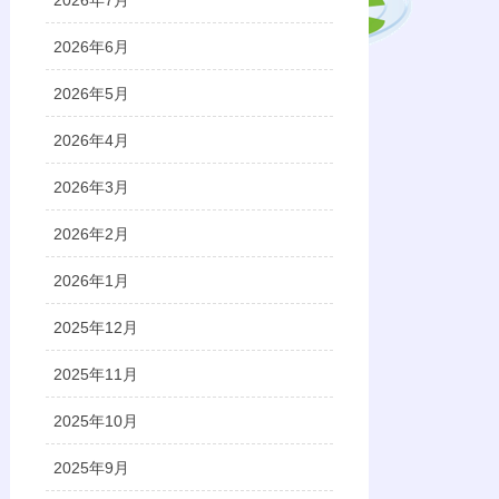
2026年7月
2026年6月
2026年5月
2026年4月
2026年3月
2026年2月
2026年1月
2025年12月
2025年11月
2025年10月
2025年9月