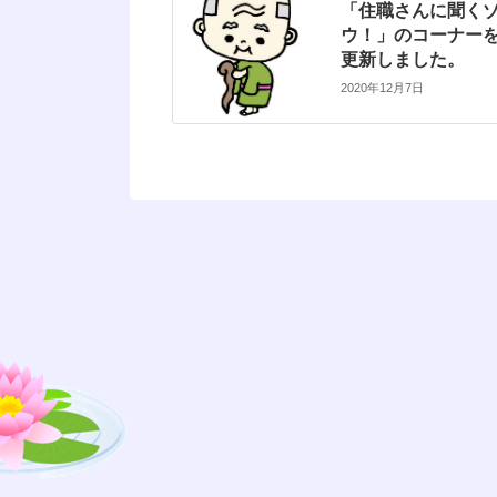
「住職さんに聞く
ウ！」のコーナー
更新しました。
2020年12月7日