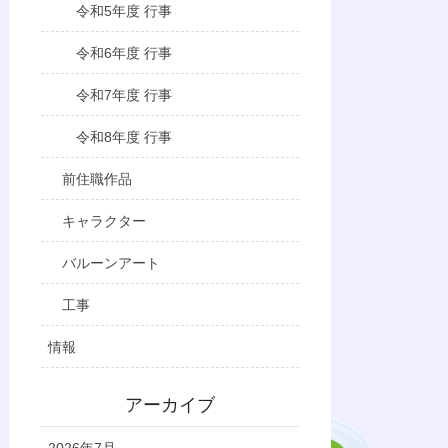
令和5年度 行事
令和6年度 行事
令和7年度 行事
令和8年度 行事
前住職作品
キャラクター
バルーンアート
工事
情報
アーカイブ