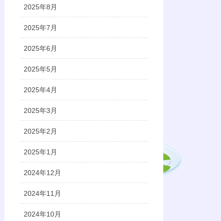
2025年8月
2025年7月
2025年6月
2025年5月
2025年4月
2025年3月
2025年2月
2025年1月
2024年12月
2024年11月
2024年10月