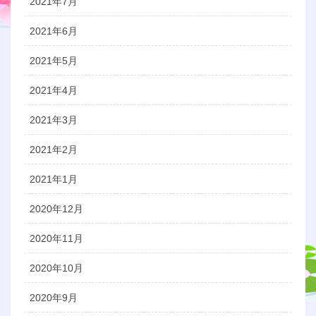
2021年7月
2021年6月
2021年5月
2021年4月
2021年3月
2021年2月
2021年1月
2020年12月
2020年11月
2020年10月
2020年9月