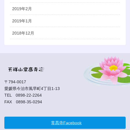
2019年2月
2019年1月
2018年12月
〒794-0017
愛媛県今治市風早町4丁目1-13
TEL 0898-22-2264
FAX 0898-35-0294
常髙寺Facebook