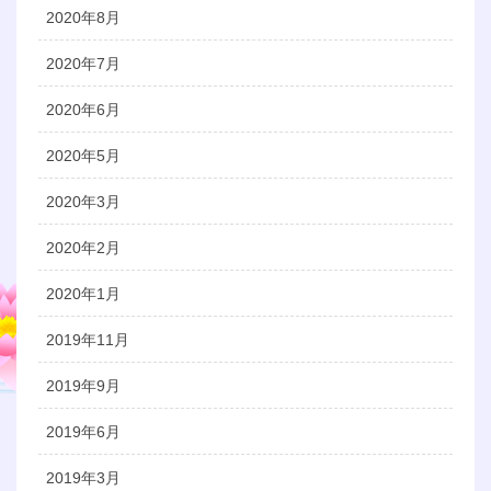
2020年8月
2020年7月
2020年6月
2020年5月
2020年3月
2020年2月
2020年1月
2019年11月
2019年9月
2019年6月
2019年3月