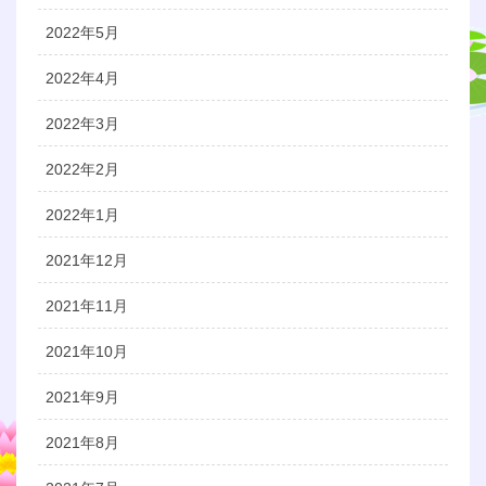
2022年5月
2022年4月
2022年3月
2022年2月
2022年1月
2021年12月
2021年11月
2021年10月
2021年9月
2021年8月