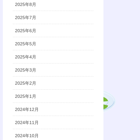
2025年8月
2025年7月
2025年6月
2025年5月
2025年4月
2025年3月
2025年2月
2025年1月
2024年12月
2024年11月
2024年10月