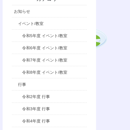
お知らせ
イベント/教室
令和5年度 イベント/教室
令和6年度 イベント/教室
令和7年度 イベント/教室
令和8年度 イベント/教室
行事
令和2年度 行事
令和3年度 行事
令和4年度 行事