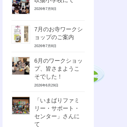
2026年7月9日
7月のお寺ワークシ
ョップのご案内
2026年7月8日
6月のワークショッ
プ、皆さまようこ
そでした！
2026年6月29日
「いまばりファミ
リー・サポート・
センター」さんに
て