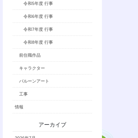
令和5年度 行事
令和6年度 行事
令和7年度 行事
令和8年度 行事
前住職作品
キャラクター
バルーンアート
工事
情報
アーカイブ