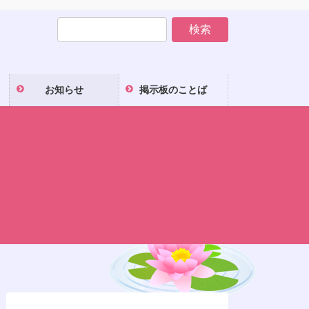
お知らせ
掲示板のことば