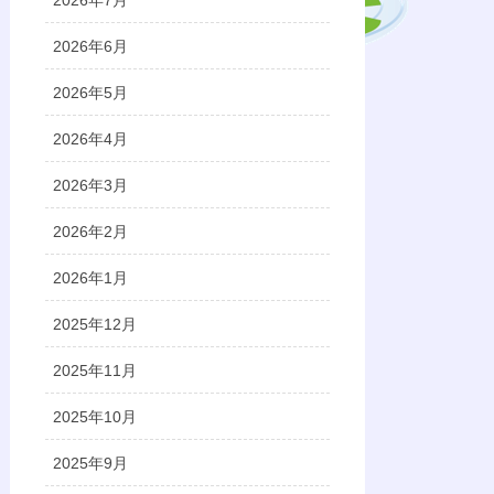
2026年7月
2026年6月
2026年5月
2026年4月
2026年3月
2026年2月
2026年1月
2025年12月
2025年11月
2025年10月
2025年9月