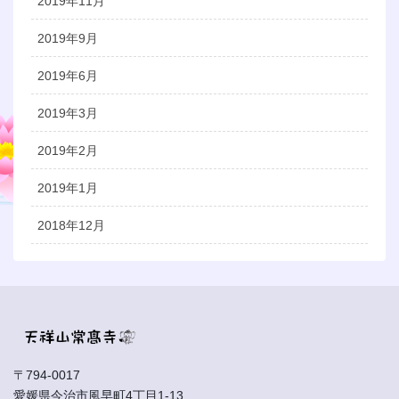
2019年11月
2019年9月
2019年6月
2019年3月
2019年2月
2019年1月
2018年12月
〒794-0017
愛媛県今治市風早町4丁目1-13