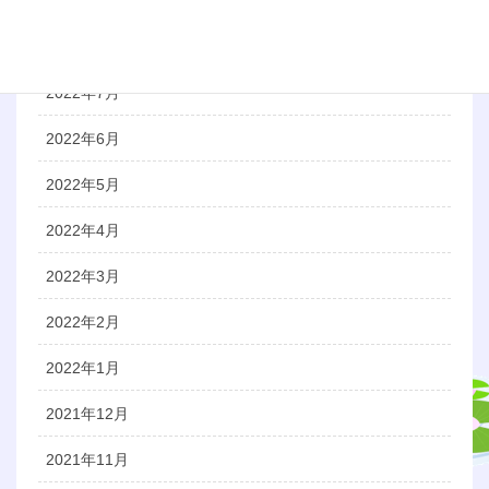
2022年9月
2022年8月
2022年7月
2022年6月
2022年5月
2022年4月
2022年3月
2022年2月
2022年1月
2021年12月
2021年11月