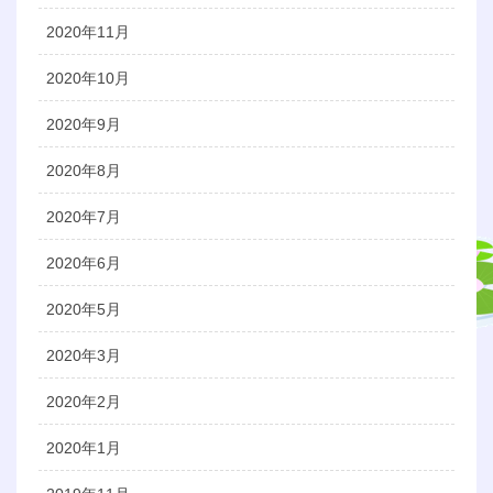
2020年11月
2020年10月
2020年9月
2020年8月
2020年7月
2020年6月
2020年5月
2020年3月
2020年2月
2020年1月