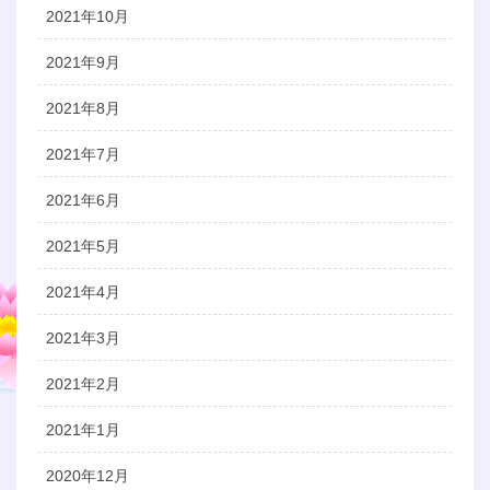
2021年10月
2021年9月
2021年8月
2021年7月
2021年6月
2021年5月
2021年4月
2021年3月
2021年2月
2021年1月
2020年12月