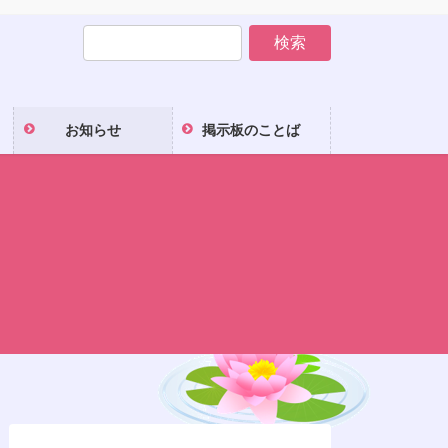
お知らせ
掲示板のことば