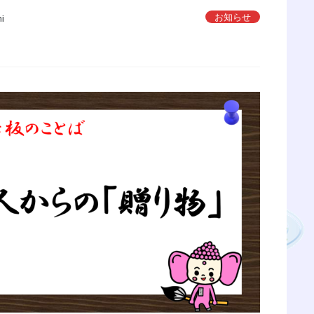
お知らせ
hi