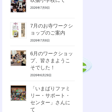
2026年7月9日
7月のお寺ワークシ
ョップのご案内
2026年7月8日
6月のワークショッ
プ、皆さまようこ
そでした！
2026年6月29日
「いまばりファミ
リー・サポート・
センター」さんに
て