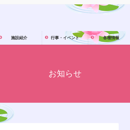
施設紹介
行事・イベント
各種情報
お知らせ