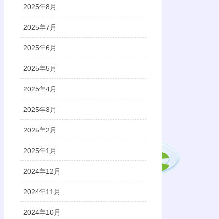
2025年8月
2025年7月
2025年6月
2025年5月
2025年4月
2025年3月
2025年2月
2025年1月
2024年12月
2024年11月
2024年10月