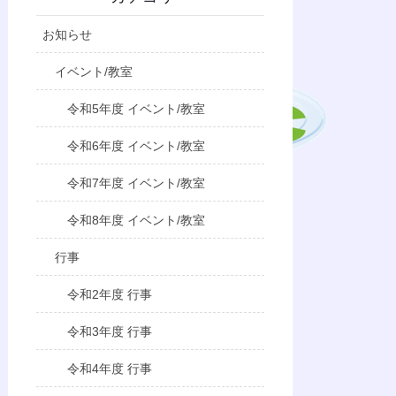
お知らせ
イベント/教室
令和5年度 イベント/教室
令和6年度 イベント/教室
令和7年度 イベント/教室
令和8年度 イベント/教室
行事
令和2年度 行事
令和3年度 行事
令和4年度 行事