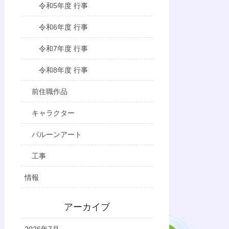
令和5年度 行事
令和6年度 行事
令和7年度 行事
令和8年度 行事
前住職作品
キャラクター
バルーンアート
工事
情報
アーカイブ