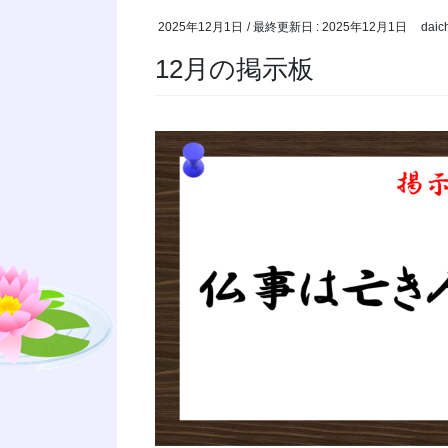
2025年12月1日
/ 最終更新日 :
2025年12月1日
daic
12月の掲示板