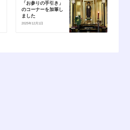
「お参りの手引き」
のコーナーを加筆し
ました
2025年12月1日