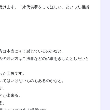
受けます。「永代供養をしてほしい」といった相談
方は本当にそう感じているのかなと。
今の若い方はご法事などの仏事をきちんとしたいと
った印象です。
いてはいけないものもあるのかなと。
す。
とが出来る。
る。