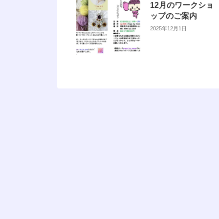
12月のワークショ
ップのご案内
2025年12月1日