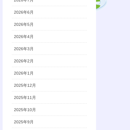
2026年7月
2026年6月
2026年5月
2026年4月
2026年3月
2026年2月
2026年1月
2025年12月
2025年11月
2025年10月
2025年9月