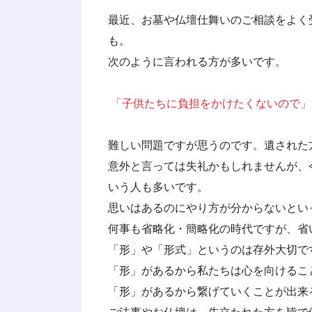
最近、お墓や仏壇仕舞いのご相談をよく
も。
次のように言われる方が多いです。
「子供たちに負担をかけたくないので」
難しい問題ですが思うのです。遺された
意外と言っては失礼かもしれませんが、
いう人も多いです。
思いはあるのにやり方が分からないとい
何事も省略化・簡略化の時代ですが、省
「形」や「形式」というのは存外大切で
「形」があるから私たちは心を向けるこ
「形」があるから繋げていくことが出来