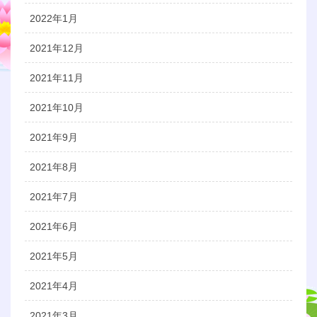
2022年1月
2021年12月
2021年11月
2021年10月
2021年9月
2021年8月
2021年7月
2021年6月
2021年5月
2021年4月
2021年3月