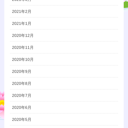
2021年2月
2021年1月
2020年12月
2020年11月
2020年10月
2020年9月
2020年8月
2020年7月
2020年6月
2020年5月