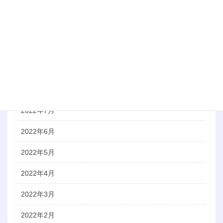
2022年12月
2022年11月
2022年10月
2022年9月
2022年8月
2022年7月
2022年6月
2022年5月
2022年4月
2022年3月
2022年2月