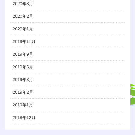
2020年3月
2020年2月
2020年1月
2019年11月
2019年9月
2019年6月
2019年3月
2019年2月
2019年1月
2018年12月