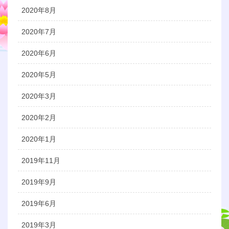
2020年8月
2020年7月
2020年6月
2020年5月
2020年3月
2020年2月
2020年1月
2019年11月
2019年9月
2019年6月
2019年3月