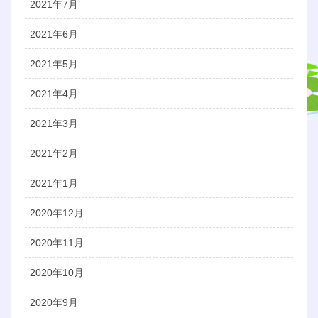
2021年7月
2021年6月
2021年5月
2021年4月
2021年3月
2021年2月
2021年1月
2020年12月
2020年11月
2020年10月
2020年9月