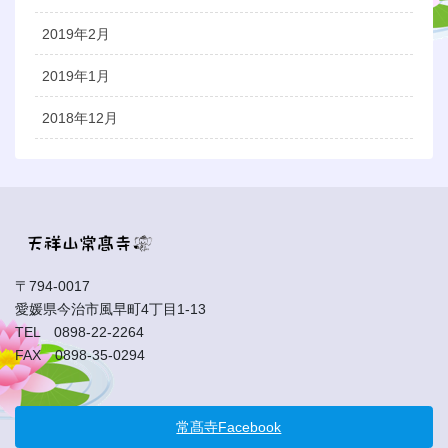
2019年2月
2019年1月
2018年12月
〒794-0017
愛媛県今治市風早町4丁目1-13
TEL 0898-22-2264
FAX 0898-35-0294
常髙寺Facebook