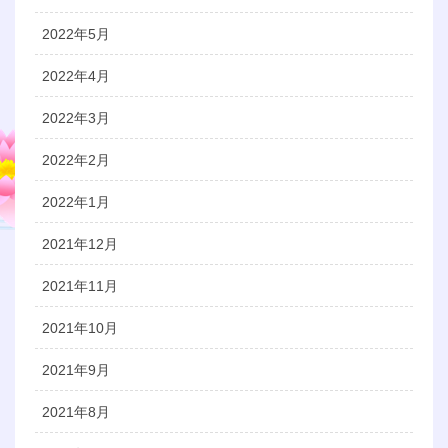
2022年5月
2022年4月
2022年3月
2022年2月
2022年1月
2021年12月
2021年11月
2021年10月
2021年9月
2021年8月