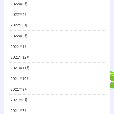
2022年5月
2022年4月
2022年3月
2022年2月
2022年1月
2021年12月
2021年11月
2021年10月
2021年9月
2021年8月
2021年7月