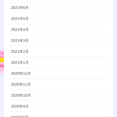
2021年6月
2021年5月
2021年4月
2021年3月
2021年2月
2021年1月
2020年12月
2020年11月
2020年10月
2020年9月