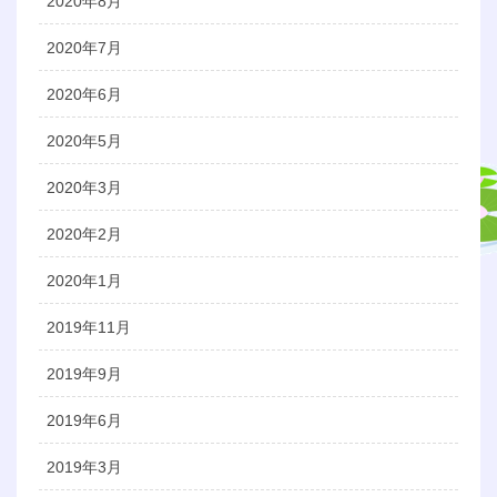
2020年8月
2020年7月
2020年6月
2020年5月
2020年3月
2020年2月
2020年1月
2019年11月
2019年9月
2019年6月
2019年3月