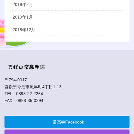
2019年2月
2019年1月
2018年12月
〒794-0017
愛媛県今治市風早町4丁目1-13
TEL 0898-22-2264
FAX 0898-35-0294
常髙寺Facebook