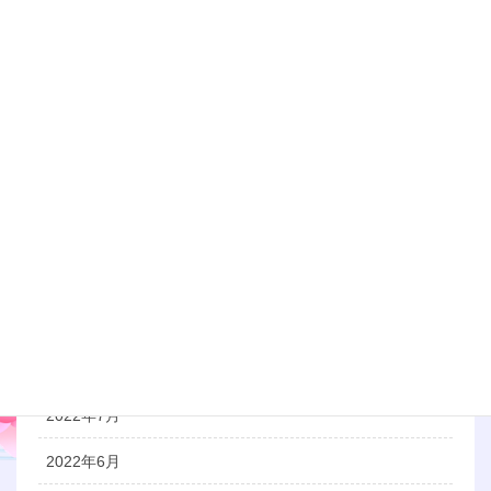
2023年6月
2023年5月
2023年3月
2023年1月
2022年12月
2022年11月
2022年10月
2022年9月
2022年8月
2022年7月
2022年6月