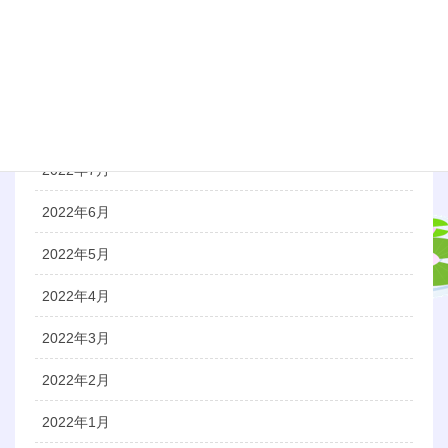
2022年11月
2022年10月
2022年9月
2022年8月
2022年7月
2022年6月
2022年5月
2022年4月
2022年3月
2022年2月
2022年1月