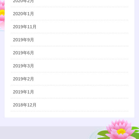
2020年2月
2020年1月
2019年11月
2019年9月
2019年6月
2019年3月
2019年2月
2019年1月
2018年12月