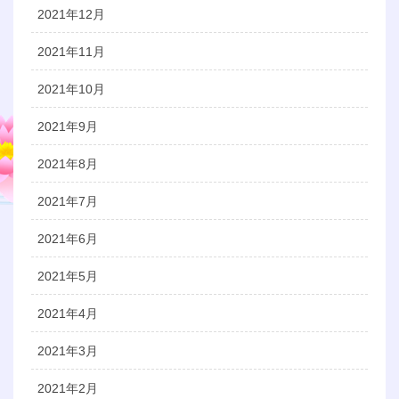
2021年12月
2021年11月
2021年10月
2021年9月
2021年8月
2021年7月
2021年6月
2021年5月
2021年4月
2021年3月
2021年2月