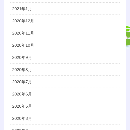
2021年1月
2020年12月
2020年11月
2020年10月
2020年9月
2020年8月
2020年7月
2020年6月
2020年5月
2020年3月