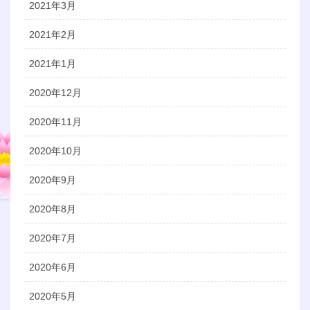
2021年3月
2021年2月
2021年1月
2020年12月
2020年11月
2020年10月
2020年9月
2020年8月
2020年7月
2020年6月
2020年5月