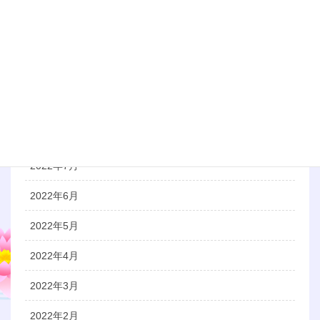
2022年12月
2022年11月
2022年10月
2022年9月
2022年8月
2022年7月
2022年6月
2022年5月
2022年4月
2022年3月
2022年2月