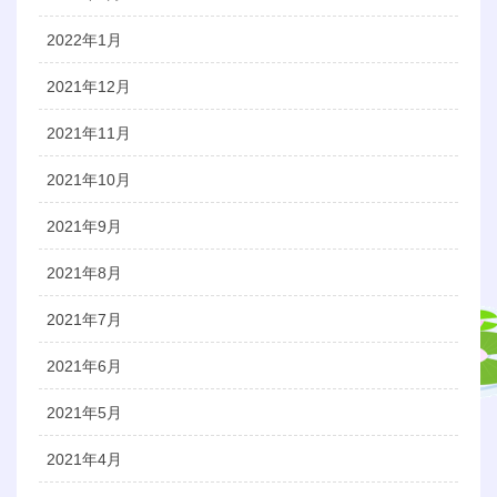
2022年1月
2021年12月
2021年11月
2021年10月
2021年9月
2021年8月
2021年7月
2021年6月
2021年5月
2021年4月