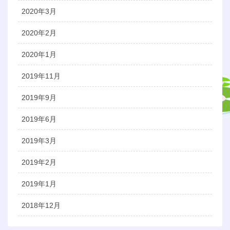
2020年3月
2020年2月
2020年1月
2019年11月
2019年9月
2019年6月
2019年3月
2019年2月
2019年1月
2018年12月