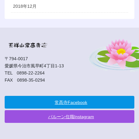
2018年12月
〒794-0017
愛媛県今治市風早町4丁目1-13
TEL 0898-22-2264
FAX 0898-35-0294
常髙寺Facebook
バルーン住職Instagram