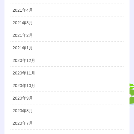
2021年4月
2021年3月
2021年2月
2021年1月
2020年12月
2020年11月
2020年10月
2020年9月
2020年8月
2020年7月