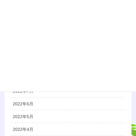
2023年3月
2023年1月
2022年12月
2022年11月
2022年10月
2022年9月
2022年8月
2022年7月
2022年6月
2022年5月
2022年4月