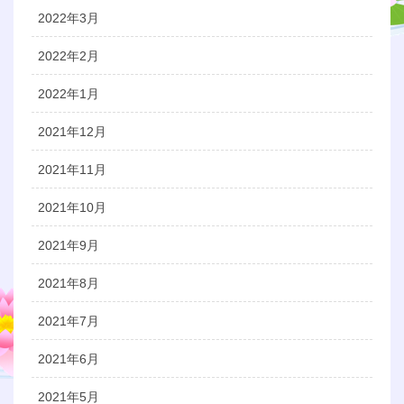
2022年3月
2022年2月
2022年1月
2021年12月
2021年11月
2021年10月
2021年9月
2021年8月
2021年7月
2021年6月
2021年5月