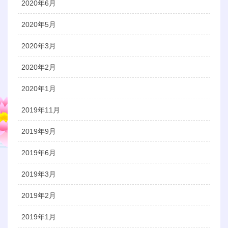
2020年6月
2020年5月
2020年3月
2020年2月
2020年1月
2019年11月
2019年9月
2019年6月
2019年3月
2019年2月
2019年1月