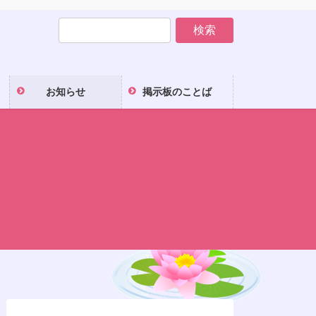
お知らせ
掲示板のことば