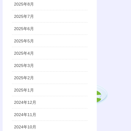
2025年8月
2025年7月
2025年6月
2025年5月
2025年4月
2025年3月
2025年2月
2025年1月
2024年12月
2024年11月
2024年10月