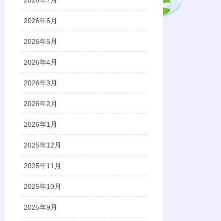
2026年7月
2026年6月
2026年5月
2026年4月
2026年3月
2026年2月
2026年1月
2025年12月
2025年11月
2025年10月
2025年9月