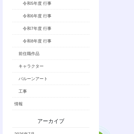
令和5年度 行事
令和6年度 行事
令和7年度 行事
令和8年度 行事
前住職作品
キャラクター
バルーンアート
工事
情報
アーカイブ