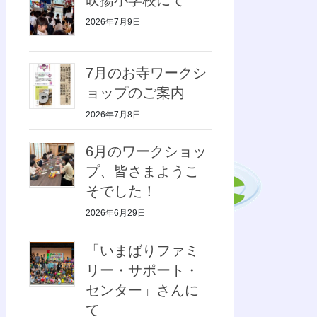
2026年7月9日
7月のお寺ワークシ
ョップのご案内
2026年7月8日
6月のワークショッ
プ、皆さまようこ
そでした！
2026年6月29日
「いまばりファミ
リー・サポート・
センター」さんに
て