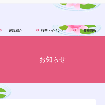
施設紹介
行事・イベント
各種情報
お知らせ