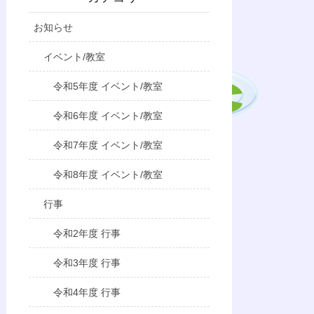
お知らせ
イベント/教室
令和5年度 イベント/教室
令和6年度 イベント/教室
令和7年度 イベント/教室
令和8年度 イベント/教室
行事
令和2年度 行事
令和3年度 行事
令和4年度 行事